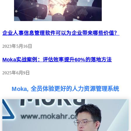
企业人事信息管理软件可以为企业带来哪些价值？
2023年5月16日
Moka实战案例：评估效率提升60%的落地方法
2025年6月9日
Moka, 全员体验更好的人力资源管理系统