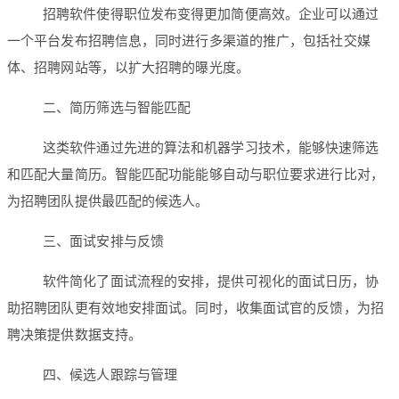
招聘软件使得职位发布变得更加简便高效。企业可以通过
一个平台发布招聘信息，同时进行多渠道的推广，包括社交媒
体、招聘网站等，以扩大招聘的曝光度。
二、简历筛选与智能匹配
这类软件通过先进的算法和机器学习技术，能够快速筛选
和匹配大量简历。智能匹配功能能够自动与职位要求进行比对，
为招聘团队提供最匹配的候选人。
三、面试安排与反馈
软件简化了面试流程的安排，提供可视化的面试日历，协
助招聘团队更有效地安排面试。同时，收集面试官的反馈，为招
聘决策提供数据支持。
四、候选人跟踪与管理