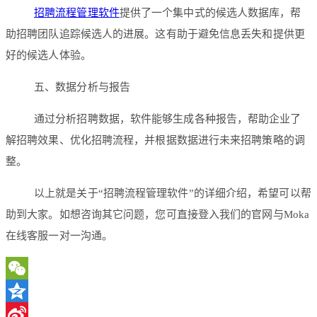
招聘流程管理软件
提供了一个集中式的候选人数据库，帮
助招聘团队追踪候选人的进展。这有助于避免信息丢失和提供更
好的候选人体验。
五、数据分析与报告
通过分析招聘数据，软件能够生成各种报告，帮助企业了
解招聘效果、优化招聘流程，并根据数据进行未来招聘策略的调
整。
以上就是关于“招聘流程管理软件”的详细介绍，希望可以帮
助到大家。如想咨询其它问题，您可直接登入我们的官网与Moka
在线客服一对一沟通。
WeChat
Qzone