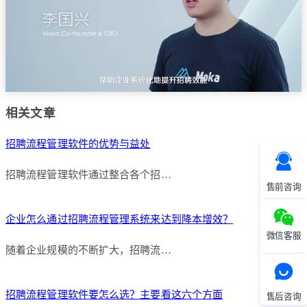
相关文章
招聘流程管理软件的优势与益处
招聘流程管理软件通过整合各个招…
售前咨询
企业怎么通过招聘流程管理系统来达到降本增效？
微信客服
随着企业规模的不断扩大，招聘流…
招聘流程管理软件要怎么选？主要看这六个方面
售后咨询