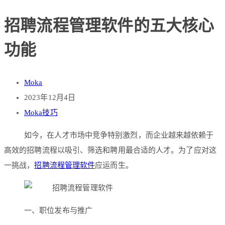
招聘流程管理软件的五大核心
功能
Moka
2023年12月4日
Moka技巧
如今，在人才市场中竞争特别激烈，而企业越来越依赖于
高效的招聘流程以吸引、筛选和聘用最合适的人才。为了应对这
一挑战，
招聘流程管理软件
应运而生。
一、职位发布与推广