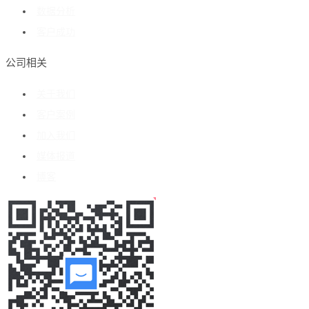
数据分析
客户成功
公司相关
关于我们
客户案例
加入我们
媒体报道
博客