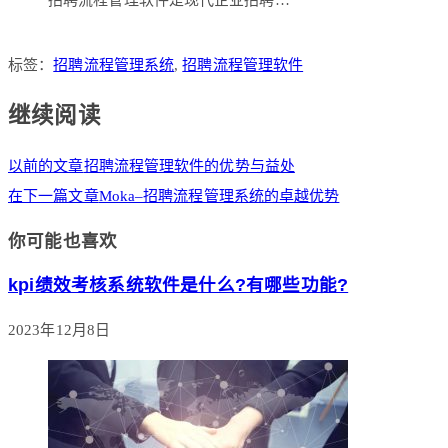
招聘流程管理软件是现代企业招聘…
标签：
招聘流程管理系统
,
招聘流程管理软件
继续阅读
以前的文章
招聘流程管理软件的优势与益处
在下一篇文章
Moka–招聘流程管理系统的卓越优势
你可能也喜欢
kpi绩效考核系统软件是什么?有哪些功能?
2023年12月8日