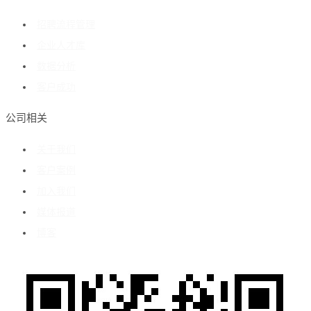
招聘流程管理
企业人才库
数据分析
客户成功
公司相关
关于我们
客户案例
加入我们
媒体报道
博客