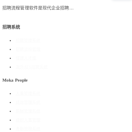
招聘流程管理软件是现代企业招聘…
招聘系统
招聘管理系统
招聘流程管理
搭建人才库
海外ATS招聘系统
Moka People
人事管理系统
绩效管理系统
薪酬管理系统
组织人事管理
考勤管理系统