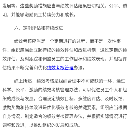
发展等。这些奖励措施应当与绩效评估结果密切相关，公平、透
明，并能够激励员工持续努力和成长。
六、定期评估和持续改进
绩效考核应当是一个定期进行的过程，而不是一次性事
件。组织应当建立起持续的绩效评估和改进机制，通过定期的绩
效评估，及时跟踪和调整员工的工作目标和绩效表现，并根据评
估结果不断完善和优化
绩效考核管理
办法。
综上所述，绩效考核是组织管理中不可或缺的一环，通过
科学、公平、激励的绩效考核管理办法，可以促进员工个人和组
织的成长与发展。合理设定绩效目标、多维度评估、及时反馈、
激励奖励和持续改进是优化绩效考核的关键要素。组织应当根据
自身情况，制定适合的绩效考核管理办法，并根据实际情况进行
调整和改进，以推动组织的发展和成功。