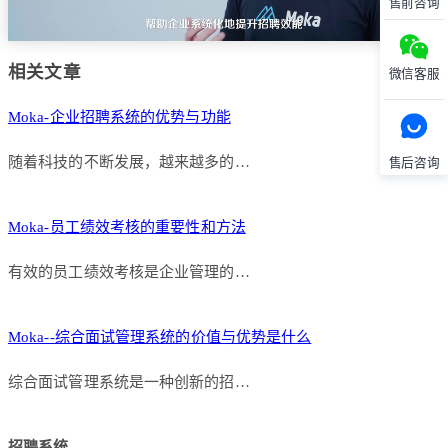
售前咨询
相关文章
微信客服
Moka-企业招聘系统的优势与功能
随着科技的不断发展，越来越多的…
售后咨询
Moka-员工绩效考核的重要性和方法
有效的员工绩效考核是企业管理的…
Moka--综合面试管理系统的价值与优势是什么
综合面试管理系统是一种创新的招…
招聘系统