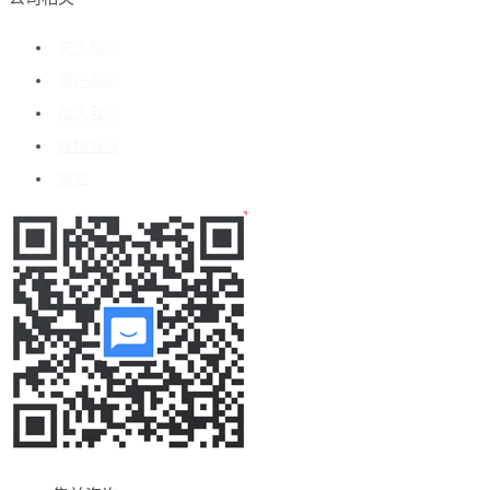
关于我们
客户案例
加入我们
媒体报道
博客