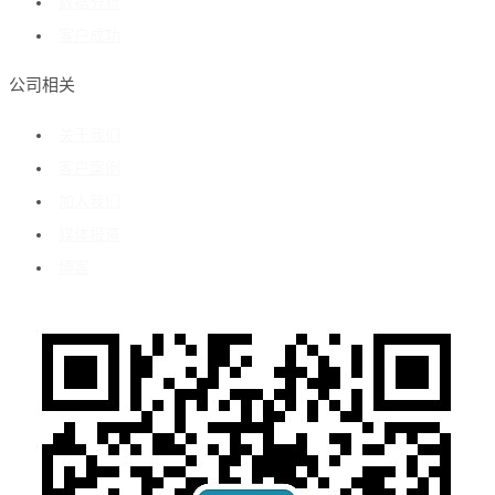
数据分析
客户成功
公司相关
关于我们
客户案例
加入我们
媒体报道
博客