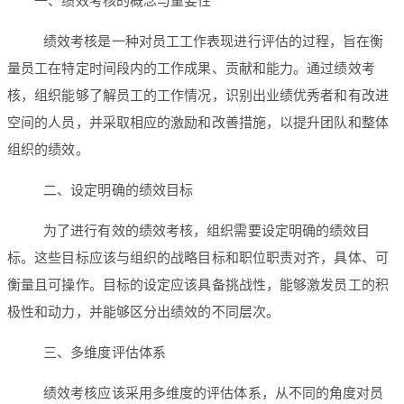
一、绩效考核的概念与重要性
绩效考核是一种对员工工作表现进行评估的过程，旨在衡
量员工在特定时间段内的工作成果、贡献和能力。通过绩效考
核，组织能够了解员工的工作情况，识别出业绩优秀者和有改进
空间的人员，并采取相应的激励和改善措施，以提升团队和整体
组织的绩效。
二、设定明确的绩效目标
为了进行有效的绩效考核，组织需要设定明确的绩效目
标。这些目标应该与组织的战略目标和职位职责对齐，具体、可
衡量且可操作。目标的设定应该具备挑战性，能够激发员工的积
极性和动力，并能够区分出绩效的不同层次。
三、多维度评估体系
绩效考核应该采用多维度的评估体系，从不同的角度对员