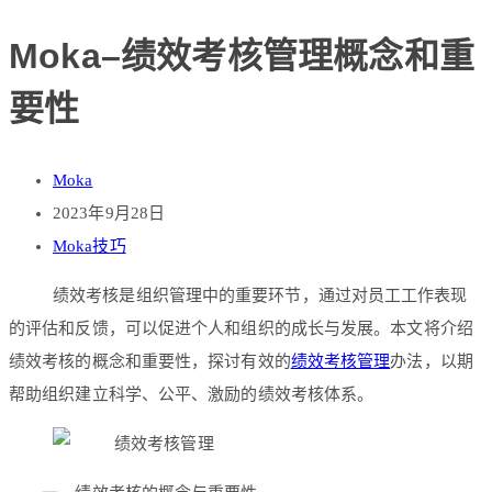
Moka–绩效考核管理概念和重
要性
Moka
2023年9月28日
Moka技巧
绩效考核是组织管理中的重要环节，通过对员工工作表现
的评估和反馈，可以促进个人和组织的成长与发展。本文将介绍
绩效考核的概念和重要性，探讨有效的
绩效考核管理
办法，以期
帮助组织建立科学、公平、激励的绩效考核体系。