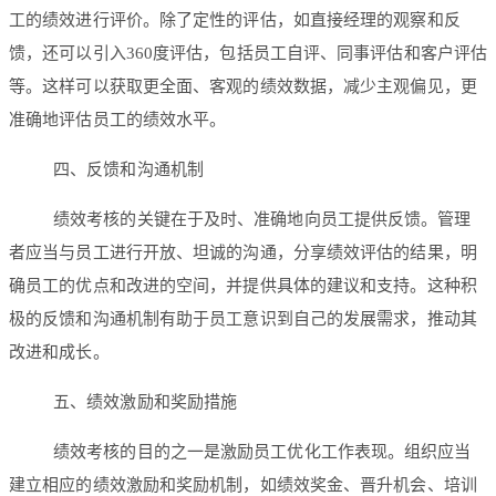
工的绩效进行评价。除了定性的评估，如直接经理的观察和反
馈，还可以引入360度评估，包括员工自评、同事评估和客户评估
等。这样可以获取更全面、客观的绩效数据，减少主观偏见，更
准确地评估员工的绩效水平。
四、反馈和沟通机制
绩效考核的关键在于及时、准确地向员工提供反馈。管理
者应当与员工进行开放、坦诚的沟通，分享绩效评估的结果，明
确员工的优点和改进的空间，并提供具体的建议和支持。这种积
极的反馈和沟通机制有助于员工意识到自己的发展需求，推动其
改进和成长。
五、绩效激励和奖励措施
绩效考核的目的之一是激励员工优化工作表现。组织应当
建立相应的绩效激励和奖励机制，如绩效奖金、晋升机会、培训