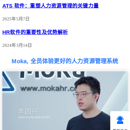
ATS 软件：重塑人力资源管理的关键力量
2025年5月7日
HR软件的重要性及优势解析
2024年3月14日
Moka, 全员体验更好的人力资源管理系统