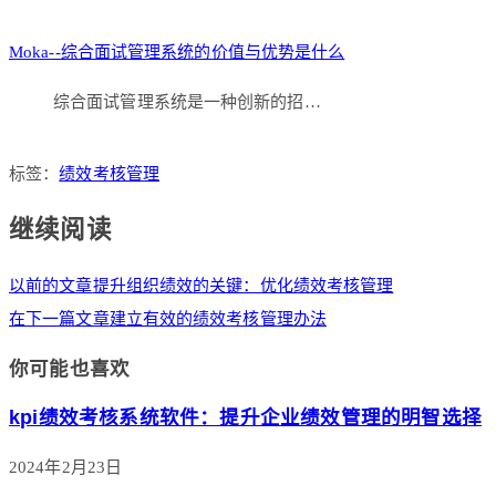
Moka--综合面试管理系统的价值与优势是什么
综合面试管理系统是一种创新的招…
标签：
绩效考核管理
继续阅读
以前的文章
提升组织绩效的关键：优化绩效考核管理
在下一篇文章
建立有效的绩效考核管理办法
你可能也喜欢
kpi绩效考核系统软件：提升企业绩效管理的明智选择
2024年2月23日