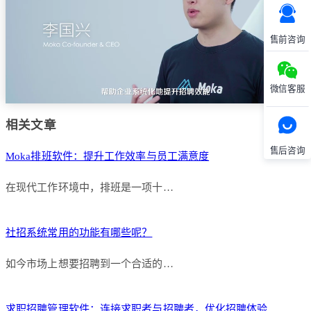
售前咨询
微信客服
相关文章
售后咨询
Moka排班软件：提升工作效率与员工满意度
在现代工作环境中，排班是一项十…
社招系统常用的功能有哪些呢？
如今市场上想要招聘到一个合适的…
求职招聘管理软件：连接求职者与招聘者，优化招聘体验