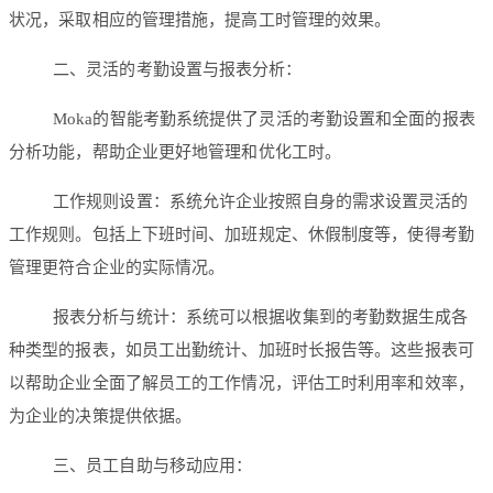
状况，采取相应的管理措施，提高工时管理的效果。
二、灵活的考勤设置与报表分析：
Moka的智能考勤系统提供了灵活的考勤设置和全面的报表
分析功能，帮助企业更好地管理和优化工时。
工作规则设置：系统允许企业按照自身的需求设置灵活的
工作规则。包括上下班时间、加班规定、休假制度等，使得考勤
管理更符合企业的实际情况。
报表分析与统计：系统可以根据收集到的考勤数据生成各
种类型的报表，如员工出勤统计、加班时长报告等。这些报表可
以帮助企业全面了解员工的工作情况，评估工时利用率和效率，
为企业的决策提供依据。
三、员工自助与移动应用：