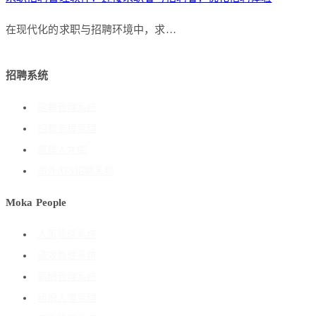
在现代化的求职与招聘环境中，求…
招聘系统
招聘管理系统
招聘流程管理
搭建人才库
海外ATS招聘系统
Moka People
人事管理系统
绩效管理系统
薪酬管理系统
组织人事管理