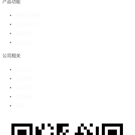
产品功能
招聘流程管理
企业人才库
数据分析
客户成功
公司相关
关于我们
客户案例
加入我们
媒体报道
博客