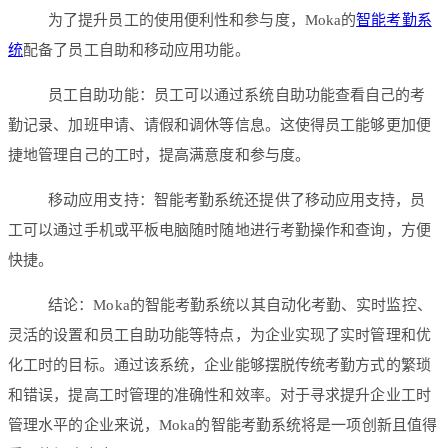
为了提升员工的使用便利性和参与度，Moka的
智能考勤系
统
配备了员工自助和移动应用功能。
员工自助功能：员工可以通过系统自助功能查看自己的考
勤记录、加班申请、请假和调休等信息。这使得员工能够更加便
捷地管理自己的工时，提高满意度和参与度。
移动应用支持：智能考勤系统还提供了移动应用支持，员
工可以通过手机或平板电脑随时随地进行考勤操作和查询，方便
快捷。
结论：Moka的智能考勤系统以其自动化考勤、实时监控、
灵活的设置和员工自助功能等特点，为企业实现了实时管理和优
化工时的目标。通过该系统，企业能够摆脱传统考勤方式的繁琐
和错误，提高工时管理的准确性和效率。对于寻求提升企业工时
管理水平的企业来说，Moka的智能考勤系统将是一项创新且值得