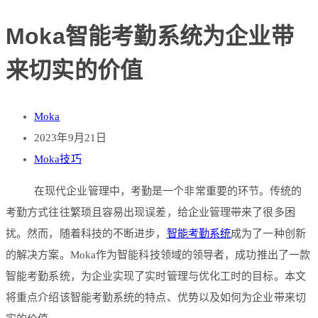
Moka智能考勤系统为企业带
来切实的价值
Moka
2023年9月21日
Moka技巧
在现代企业管理中，考勤是一个非常重要的环节。传统的
考勤方式往往繁琐且容易出现误差，给企业管理带来了很多困
扰。然而，随着科技的不断进步，
智能考勤系统
成为了一种创新
的解决方案。Moka作为智能科技领域的领导者，成功推出了一款
智能考勤系统，为企业实现了实时管理与优化工时的目标。本文
将重点介绍该智能考勤系统的特点、优势以及如何为企业带来切