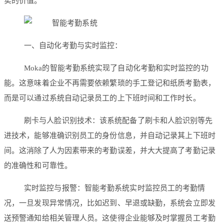
实的价值。
一、自动化考勤与实时监控：
Moka的智能考勤系统实现了自动化考勤和实时监控的功
能。这意味着企业不再需要依赖繁琐的手工登记和纸质考勤表，
而是可以通过系统自动记录员工的上下班时间和工作时长。
刷卡与人脸识别技术：该系统配备了刷卡和人脸识别等先
进技术，能够准确识别员工的身份信息，并自动记录其上下班时
间。这消除了人为因素带来的考勤误差，并大大提高了考勤记录
的准确性和可靠性。
实时监控与报警：智能考勤系统实时监控员工的考勤情
况，一旦发现异常情况，比如迟到、早退或缺勤，系统会立即发
送预警通知给相关管理人员。这使得企业能够及时掌握员工考勤