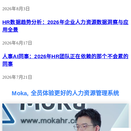
2026年8月3日
HR数据趋势分析：2026年企业人力资源数据洞察与应
用全景
2026年6月17日
人事AI同事：2026年HR团队正在依赖的那个不会累的
同事
2026年7月21日
Moka, 全员体验更好的人力资源管理系统