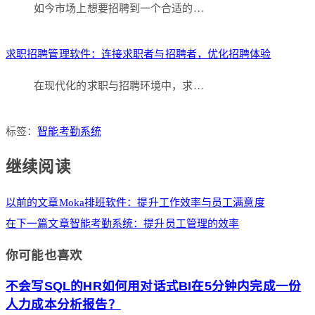
如今市场上想要招聘到一个合适的…
求职招聘管理软件：连接求职者与招聘者，优化招聘体验
在现代化的求职与招聘环境中，求…
标签：
智能考勤系统
继续阅读
以前的文章
Moka排班软件：提升工作效率与员工满意度
在下一篇文章
智能考勤系统：提升员工管理的效率
你可能也喜欢
不会写SQL的HR如何用对话式BI在5分钟内完成一份
人力成本分析报告？