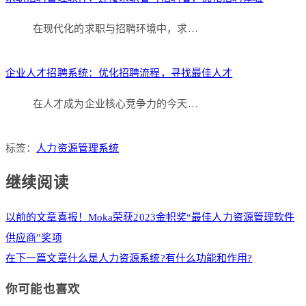
在现代化的求职与招聘环境中，求…
企业人才招聘系统：优化招聘流程，寻找最佳人才
在人才成为企业核心竞争力的今天…
标签：
人力资源管理系统
继续阅读
以前的文章
喜报！Moka荣获2023金帜奖“最佳人力资源管理软件
供应商”奖项
在下一篇文章
什么是人力资源系统?有什么功能和作用?
你可能也喜欢