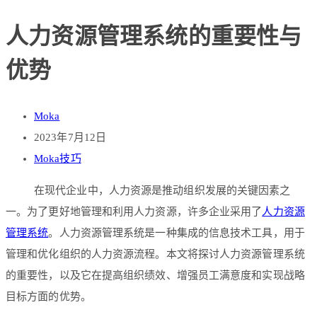
人力资源管理系统的重要性与
优势
Moka
2023年7月12日
Moka技巧
在现代企业中，人力资源是推动组织发展的关键因素之
一。为了更好地管理和利用人力资源，许多企业采用了
人力资源
管理系统
。人力资源管理系统是一种集成的信息技术工具，用于
管理和优化组织的人力资源流程。本文将探讨人力资源管理系统
的重要性，以及它在提高组织绩效、增强员工满意度和实现战略
目标方面的优势。