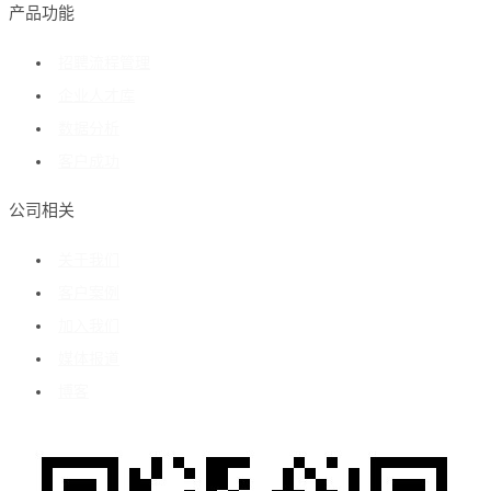
产品功能
招聘流程管理
企业人才库
数据分析
客户成功
公司相关
关于我们
客户案例
加入我们
媒体报道
博客