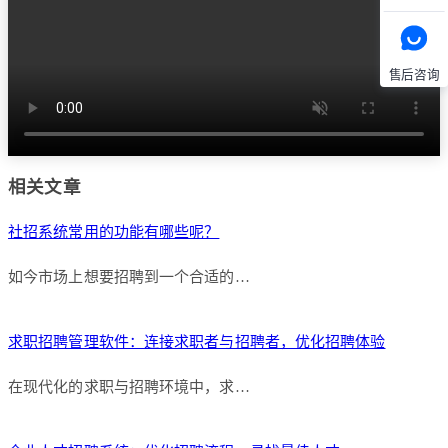
售后咨询
相关文章
社招系统常用的功能有哪些呢？
如今市场上想要招聘到一个合适的…
求职招聘管理软件：连接求职者与招聘者，优化招聘体验
在现代化的求职与招聘环境中，求…