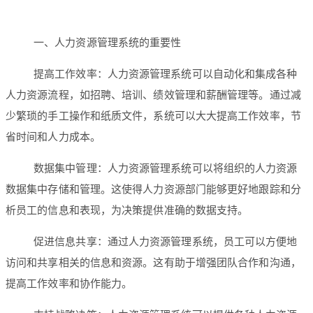
一、人力资源管理系统的重要性
提高工作效率：人力资源管理系统可以自动化和集成各种
人力资源流程，如招聘、培训、绩效管理和薪酬管理等。通过减
少繁琐的手工操作和纸质文件，系统可以大大提高工作效率，节
省时间和人力成本。
数据集中管理：人力资源管理系统可以将组织的人力资源
数据集中存储和管理。这使得人力资源部门能够更好地跟踪和分
析员工的信息和表现，为决策提供准确的数据支持。
促进信息共享：通过人力资源管理系统，员工可以方便地
访问和共享相关的信息和资源。这有助于增强团队合作和沟通，
提高工作效率和协作能力。