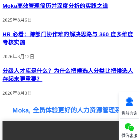
Moka高效管理简历并深度分析的实践之道
2025年8月6日
HR 必看：跨部门协作难的解决思路与 360 度多维度
考核实施
2026年3月12日
分级人才库是什么？为什么把候选人分类比把候选人
存起来更重要？
2026年8月3日
Moka, 全员体验更好的人力资源管理系统
售前咨询
微信客服