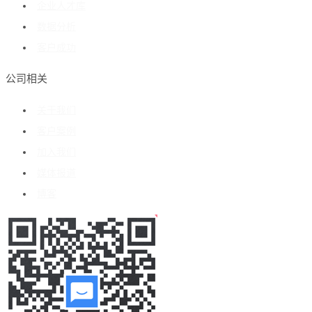
企业人才库
数据分析
客户成功
公司相关
关于我们
客户案例
加入我们
媒体报道
博客