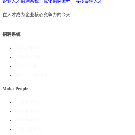
企业人才招聘系统：优化招聘流程，寻找最佳人才
在人才成为企业核心竞争力的今天…
招聘系统
招聘管理系统
招聘流程管理
搭建人才库
海外ATS招聘系统
Moka People
人事管理系统
绩效管理系统
薪酬管理系统
组织人事管理