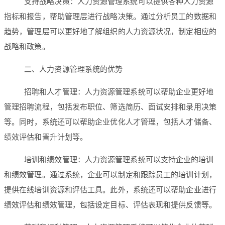
支持战略决策：人力资源管理系统可以提供各种人力资源
指标和报告，帮助管理层进行战略决策。通过分析员工的数据和
趋势，管理层可以更好地了解组织的人力资源状况，制定相应的
战略和政策。
二、人力资源管理系统的优势
招聘和人才管理：人力资源管理系统可以帮助企业更好地
管理招聘流程，包括发布职位、筛选简历、面试安排和录用决策
等。同时，系统还可以帮助企业优化人才管理，包括人才储备、
绩效评估和晋升计划等。
培训和绩效管理：人力资源管理系统可以支持企业的培训
和绩效管理。通过系统，企业可以制定和跟踪员工的培训计划，
提供在线培训资源和评估工具。此外，系统还可以帮助企业进行
绩效评估和绩效管理，包括设定目标、评估表现和提供反馈等。