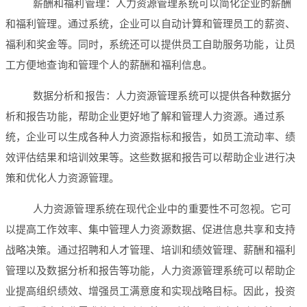
薪酬和福利管理：人力资源管理系统可以简化企业的薪酬
和福利管理。通过系统，企业可以自动计算和管理员工的薪资、
福利和奖金等。同时，系统还可以提供员工自助服务功能，让员
工方便地查询和管理个人的薪酬和福利信息。
数据分析和报告：人力资源管理系统可以提供各种数据分
析和报告功能，帮助企业更好地了解和管理人力资源。通过系
统，企业可以生成各种人力资源指标和报告，如员工流动率、绩
效评估结果和培训效果等。这些数据和报告可以帮助企业进行决
策和优化人力资源管理。
人力资源管理系统在现代企业中的重要性不可忽视。它可
以提高工作效率、集中管理人力资源数据、促进信息共享和支持
战略决策。通过招聘和人才管理、培训和绩效管理、薪酬和福利
管理以及数据分析和报告等功能，人力资源管理系统可以帮助企
业提高组织绩效、增强员工满意度和实现战略目标。因此，投资