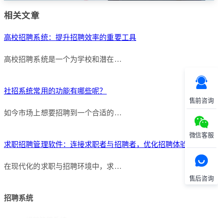
相关文章
高校招聘系统：提升招聘效率的重要工具
高校招聘系统是一个为学校和潜在…
社招系统常用的功能有哪些呢？
售前咨询
如今市场上想要招聘到一个合适的…
微信客服
求职招聘管理软件：连接求职者与招聘者，优化招聘体验
在现代化的求职与招聘环境中，求…
售后咨询
招聘系统