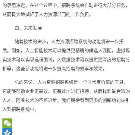
的录用决定。在这个过程中，招聘系统会自动进行大部分任务，
从而极大地减轻了人力资源部门的工作负担。
四、未来发展
随着技术的进步，人力资源招聘系统的功能将进一步拓
展。例如，人工智能技术可以提供更精确的候选人匹配，虚拟现
实技术可以实现远程面试，大数据技术可以提供更深度的招聘分
析等。这些新功能将进一步提高招聘的效率和效果。
总的来说，人力资源招聘系统是一个非常有价值的工具，
它能够帮助企业更高效、更有效地进行招聘，从而找到最合适的
人才。随着技术的不断进步，我们期待看到更多的创新功能被引
入到招聘系统中。
WeChat