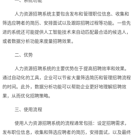
一、系统功能
人力资源招聘系统主要包含发布和管理职位信息、收集和
筛选应聘者的简历、安排面试以及跟踪招聘过程等功能。一些先
进的系统还可能提供人工智能技术来自动匹配最合适的候选人，
或者数据分析功能来度量招聘效果。
二、优势
人力资源招聘系统的主要优势在于提高招聘效率和效果。
通过自动化的工具，企业可以节省大量筛选简历和管理招聘流程
的时间。此外，数据分析功能可以帮助企业更好地理解招聘效
果，从而优化招聘策略。
三、使用流程
使用人力资源招聘系统的流程通常包括：设定招聘需求，
发布职位信息，收集和筛选应聘者的简历，安排面试，以及最终