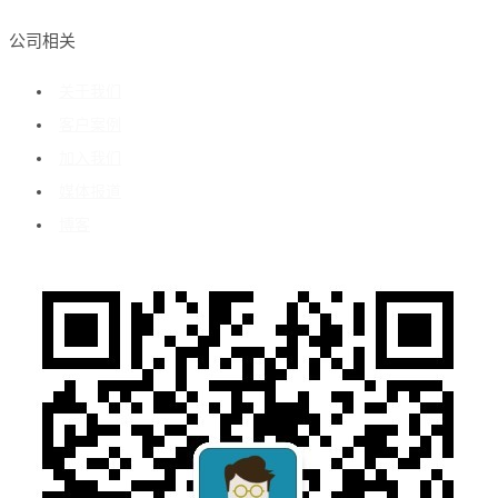
公司相关
关于我们
客户案例
加入我们
媒体报道
博客