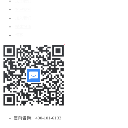
关于我们
客户案例
加入我们
媒体报道
博客
售前咨询：400-101-6133