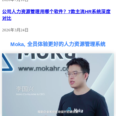
公司人力资源管理用哪个软件？7款主流HR系统深度
对比
2026年3月24日
Moka, 全员体验更好的人力资源管理系统