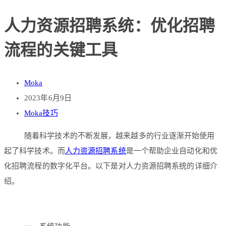
人力资源招聘系统：优化招聘
流程的关键工具
Moka
2023年6月9日
Moka技巧
随着科学技术的不断发展，越来越多的行业逐渐开始使用
起了科学技术。而
人力资源招聘系统
是一个帮助企业自动化和优
化招聘流程的数字化平台。以下是对人力资源招聘系统的详细介
绍。