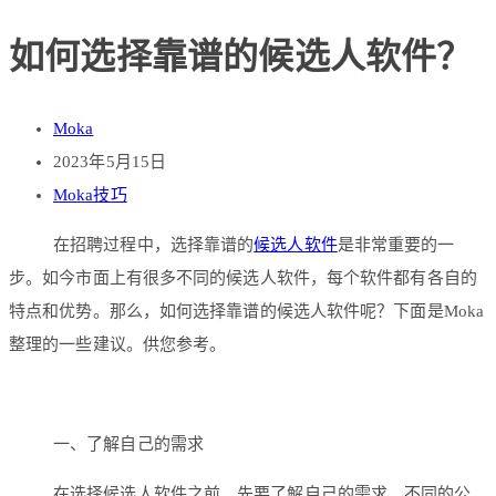
如何选择靠谱的候选人软件？
Moka
2023年5月15日
Moka技巧
在招聘过程中，选择靠谱的
候选人软件
是非常重要的一
步。如今市面上有很多不同的候选人软件，每个软件都有各自的
特点和优势。那么，如何选择靠谱的候选人软件呢？下面是Moka
整理的一些建议。供您参考。
一、了解自己的需求
在选择候选人软件之前，先要了解自己的需求。不同的公