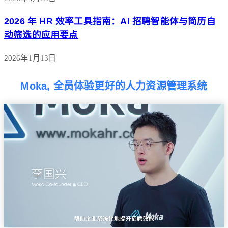
2026 年 HR 效率工具指南：AI 招聘智能体与简历自
动筛选的应用要点
2026年1月13日
Moka, 全员体验更好的人力资源管理系统