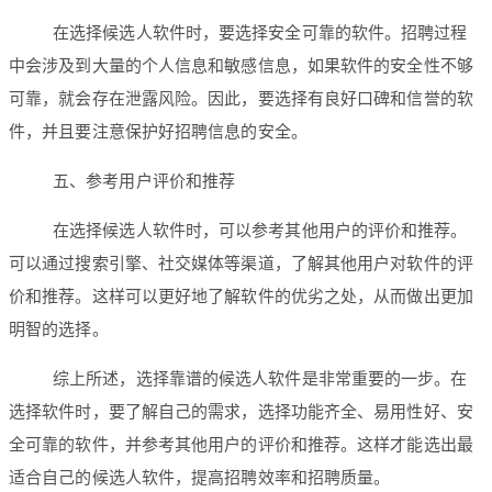
在选择候选人软件时，要选择安全可靠的软件。招聘过程
中会涉及到大量的个人信息和敏感信息，如果软件的安全性不够
可靠，就会存在泄露风险。因此，要选择有良好口碑和信誉的软
件，并且要注意保护好招聘信息的安全。
五、参考用户评价和推荐
在选择候选人软件时，可以参考其他用户的评价和推荐。
可以通过搜索引擎、社交媒体等渠道，了解其他用户对软件的评
价和推荐。这样可以更好地了解软件的优劣之处，从而做出更加
明智的选择。
综上所述，选择靠谱的候选人软件是非常重要的一步。在
选择软件时，要了解自己的需求，选择功能齐全、易用性好、安
全可靠的软件，并参考其他用户的评价和推荐。这样才能选出最
适合自己的候选人软件，提高招聘效率和招聘质量。