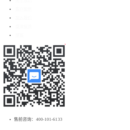
关于我们
客户案例
加入我们
媒体报道
博客
售前咨询：400-101-6133