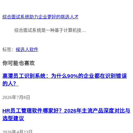
综合面试系统助力企业更好的挑选人才
综合面试系统是一种基于计算机技…
标签：
候选人软件
你可能也喜欢
高潜员工识别系统：为什么90%的企业都在识别错误
的人？
2026年7月8日
HR员工管理软件哪家好？2026年主流产品深度对比与
选型建议
2026年4月23日