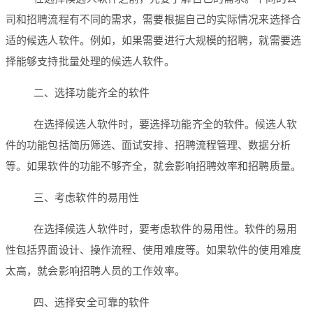
司和招聘流程有不同的需求，需要根据自己的实际情况来选择合
适的候选人软件。例如，如果需要进行大规模的招聘，就需要选
择能够支持批量处理的候选人软件。
二、选择功能齐全的软件
在选择候选人软件时，要选择功能齐全的软件。候选人软
件的功能包括简历筛选、面试安排、招聘流程管理、数据分析
等。如果软件的功能不够齐全，就会影响招聘效率和招聘质量。
三、考虑软件的易用性
在选择候选人软件时，要考虑软件的易用性。软件的易用
性包括界面设计、操作流程、使用难度等。如果软件的使用难度
太高，就会影响招聘人员的工作效率。
四、选择安全可靠的软件