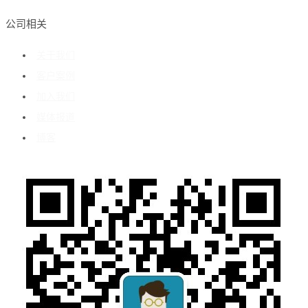
公司相关
关于我们
客户案例
加入我们
媒体报道
博客