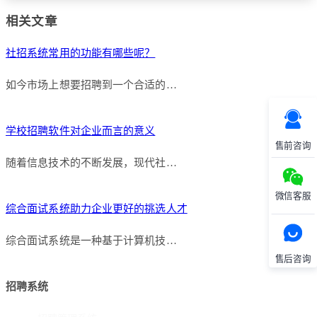
相关文章
社招系统常用的功能有哪些呢？
如今市场上想要招聘到一个合适的…
学校招聘软件对企业而言的意义
售前咨询
随着信息技术的不断发展，现代社…
微信客服
综合面试系统助力企业更好的挑选人才
综合面试系统是一种基于计算机技…
售后咨询
招聘系统