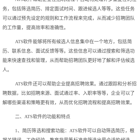
务，包括筛选简历、排定面试时间、跟进候选人等等。这些任务
可以通过预先设定的规则和工作流程来完成，从而减少招聘团队
的工作量，提高效率和准确性。
ATS软件能够将所有候选人信息集中在一个地方，包括简
历、联系信息、面试反馈等等。这些信息可以通过搜索和筛选功
能来快速查找和管理，从而帮助招聘团队更好地了解和评估候选
人。
ATS软件还可以帮助企业提高招聘效果。通过跟踪和分析招
聘数据，比如招聘来源、面试通过率、入职率等等，企业可以了
解哪些渠道和策略更有效，从而优化招聘流程和提高招聘效果。
二、ATS软件的功能和特点
1、简历筛选和搜索功能：ATS软件可以自动筛选简历，根