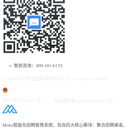
售前咨询：400-101-6133
© 2020 北京希瑞亚斯科技有限公司. All rights reserved.
京ICP备15060035号-2
京公网安备11010802024479号
Moka智能化招聘管理系统，包含四大核心模块：聚合招聘渠道，