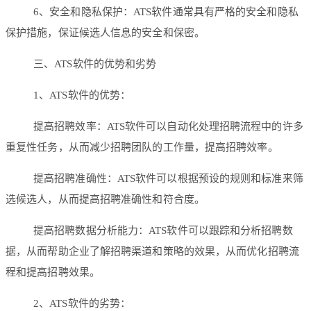
6、安全和隐私保护：ATS软件通常具有严格的安全和隐私
保护措施，保证候选人信息的安全和保密。
三、ATS软件的优势和劣势
1、ATS软件的优势：
提高招聘效率：ATS软件可以自动化处理招聘流程中的许多
重复性任务，从而减少招聘团队的工作量，提高招聘效率。
提高招聘准确性：ATS软件可以根据预设的规则和标准来筛
选候选人，从而提高招聘准确性和符合度。
提高招聘数据分析能力：ATS软件可以跟踪和分析招聘数
据，从而帮助企业了解招聘渠道和策略的效果，从而优化招聘流
程和提高招聘效果。
2、ATS软件的劣势：