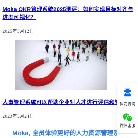
Moka OKR管理系统2025测评：如何实现目标对齐与
进度可视化？
2025年5月12日
人事管理系统可以帮助企业对人才进行评估和管理
售前咨询
2023年3月24日
微信客服
Moka, 全员体验更好的人力资源管理系统