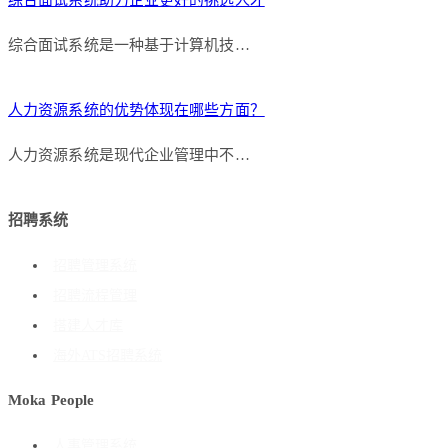
综合面试系统助力企业更好的挑选人才
综合面试系统是一种基于计算机技…
人力资源系统的优势体现在哪些方面？
人力资源系统是现代企业管理中不…
招聘系统
招聘管理系统
招聘流程管理
搭建人才库
海外ATS招聘系统
Moka People
人事管理系统