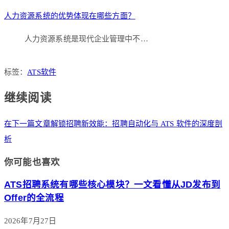
人力资源系统的优势体现在哪些方面？
人力资源系统是现代企业管理中不…
标签：
ATS软件
继续阅读
在下一篇文章
解锁招聘新效能：招聘自动化与 ATS 软件的深度剖
析​
你可能也喜欢
ATS招聘系统有哪些核心模块？一文看懂从JD发布到
Offer的全流程
2026年7月27日