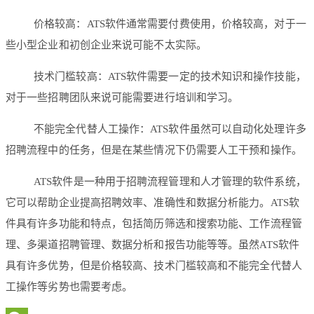
价格较高：ATS软件通常需要付费使用，价格较高，对于一
些小型企业和初创企业来说可能不太实际。
技术门槛较高：ATS软件需要一定的技术知识和操作技能，
对于一些招聘团队来说可能需要进行培训和学习。
不能完全代替人工操作：ATS软件虽然可以自动化处理许多
招聘流程中的任务，但是在某些情况下仍需要人工干预和操作。
ATS软件是一种用于招聘流程管理和人才管理的软件系统，
它可以帮助企业提高招聘效率、准确性和数据分析能力。ATS软
件具有许多功能和特点，包括简历筛选和搜索功能、工作流程管
理、多渠道招聘管理、数据分析和报告功能等等。虽然ATS软件
具有许多优势，但是价格较高、技术门槛较高和不能完全代替人
工操作等劣势也需要考虑。