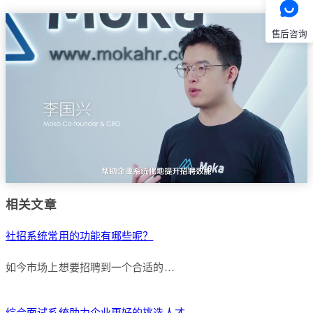
售后咨询
相关文章
社招系统常用的功能有哪些呢？
如今市场上想要招聘到一个合适的…