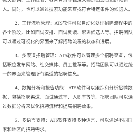
据关键词、工作经验、教育背景等标准来筛选出最合适的候选
人。同时，也可以通过搜索功能来查找符合特定条件的候选人。
2、工作流程管理：ATS软件可以自动化处理招聘流程中的
各个阶段，比如面试安排、面试反馈、跟进候选人等。招聘团队
可以通过可视化的界面来了解招聘流程的状态和进展。
3、多渠道招聘管理：ATS软件可以管理多个招聘渠道，包
括职位发布网站、社交媒体、员工推荐等。招聘团队可以通过统
一的界面来管理所有渠道的招聘信息。
4、数据分析和报告功能：ATS软件可以跟踪和分析招聘数
据，包括招聘渠道、面试通过率、入职率等等。招聘团队可以通
过数据分析来优化招聘流程和提高招聘效果。
5、多语言支持：ATS软件支持多种语言，可以满足不同国
家和地区的招聘需求。