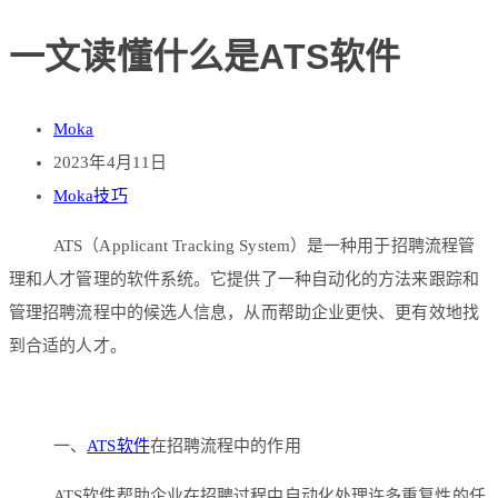
一文读懂什么是ATS软件
Moka
2023年4月11日
Moka技巧
ATS（Applicant Tracking System）是一种用于招聘流程管
理和人才管理的软件系统。它提供了一种自动化的方法来跟踪和
管理招聘流程中的候选人信息，从而帮助企业更快、更有效地找
到合适的人才。
一、
ATS软件
在招聘流程中的作用
ATS软件帮助企业在招聘过程中自动化处理许多重复性的任