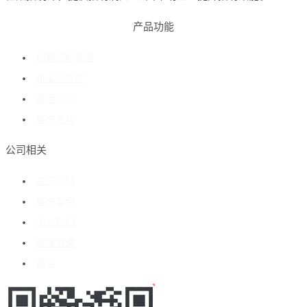
产品功能
招聘流程管理
企业人才库
数据分析
客户成功
公司相关
关于我们
客户案例
加入我们
媒体报道
博客