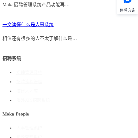
Moka招聘管理系统产品功能再…
售后咨询
一文读懂什么是人事系统
相信还有很多的人不太了解什么是…
招聘系统
招聘管理系统
招聘流程管理
搭建人才库
海外ATS招聘系统
Moka People
人事管理系统
绩效管理系统