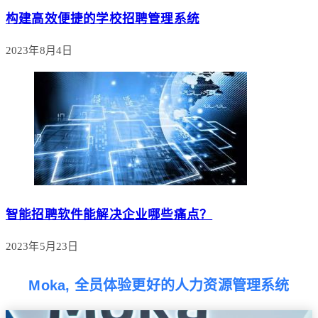
构建高效便捷的学校招聘管理系统
2023年8月4日
智能招聘软件能解决企业哪些痛点？
2023年5月23日
Moka, 全员体验更好的人力资源管理系统