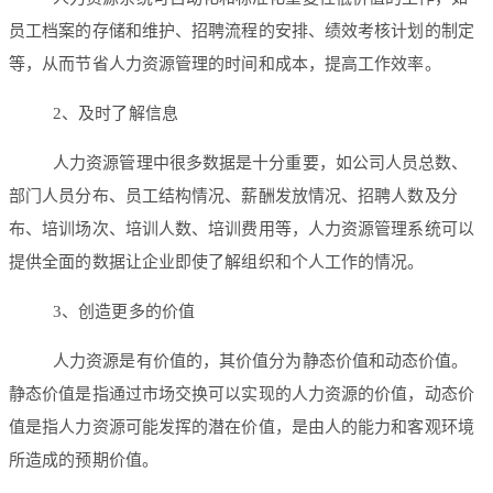
员工档案的存储和维护、招聘流程的安排、绩效考核计划的制定
等，从而节省人力资源管理的时间和成本，提高工作效率。
2、及时了解信息
人力资源管理中很多数据是十分重要，如公司人员总数、
部门人员分布、员工结构情况、薪酬发放情况、招聘人数及分
布、培训场次、培训人数、培训费用等，人力资源管理系统可以
提供全面的数据让企业即使了解组织和个人工作的情况。
3、创造更多的价值
人力资源是有价值的，其价值分为静态价值和动态价值。
静态价值是指通过市场交换可以实现的人力资源的价值，动态价
值是指人力资源可能发挥的潜在价值，是由人的能力和客观环境
所造成的预期价值。