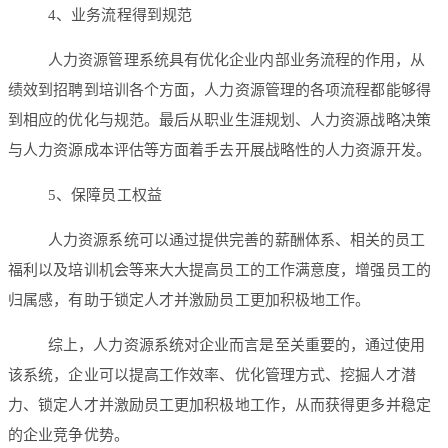
4、业务流程得到规范
人力资源管理系统具有优化企业内部业务流程的作用，从
绩效到招聘到培训各个方面，人力资源管理的各项流程都能够得
到相应的优化与规范。最后从职业生涯规划、人力资源战略决策
与人力资源成本评估等方面着手去开展战略性的人力资源开发。
5、保障员工权益
人力资源系统可以通过提供完善的薪酬体系、相关的员工
福利以及培训机会等来大大提高员工的工作满意度，增强员工的
归属感，有助于锁定人才并激励员工更加积极地工作。
综上，人力资源系统对企业而言是至关重要的，通过使用
该系统，企业可以提高工作效率、优化管理方式、挖掘人才潜
力、锁定人才并激励员工更加积极地工作，从而获得更多并稳定
的企业竞争优势。