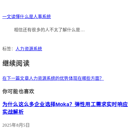
一文读懂什么是人事系统
相信还有很多的人不太了解什么是…
标签：
人力资源系统
继续阅读
在下一篇文章
人力资源系统的优势体现在哪些方面？
你可能也喜欢
为什么这么多企业选择Moka？弹性用工需求实时响应
实战解析
2025年8月5日