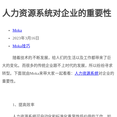
人力资源系统对企业的重要性
Moka
2023年3月16日
Moka技巧
随着技术的不断发展，给人们的生活以及工作都带来了巨
大的变化。而很多的传统企业跟不上时代的发展，所以纷纷寻求
转型。下面就由Moka来带大家一起看看：
人力资源系统
对企业的
重要性。
1、提高效率
人力资源系统可自动化和标准化重复性低价值的工作，如