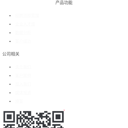
产品功能
招聘流程管理
企业人才库
数据分析
客户成功
公司相关
关于我们
客户案例
加入我们
媒体报道
博客