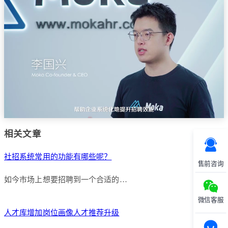
相关文章
社招系统常用的功能有哪些呢？
售前咨询
如今市场上想要招聘到一个合适的…
微信客服
人才库增加岗位画像人才推荐升级