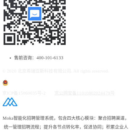
售前咨询：400-101-6133
© 2020 北京希瑞亚斯科技有限公司. All rights reserved.
京ICP备15060035号-2
京公网安备11010802024479号
Moka智能化招聘管理系统，包含四大核心模块：聚合招聘渠道，
统一管理招聘流程；提升各节点转化率，促进协同；积累企业人