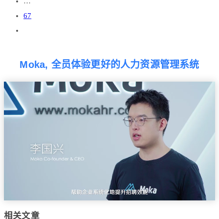
…
67
Moka, 全员体验更好的人力资源管理系统
相关文章