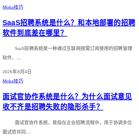
Moka技巧
SaaS招聘系统是什么？和本地部署的招聘
软件到底差在哪里？
SaaS招聘系统是一种通过互联网按需订阅使用的招聘管理
软件，…
2026年8月4日
Moka技巧
面试官协作系统是什么？为什么面试意见
收不齐是招聘失败的隐形杀手？
面试官协作系统，是指在企业招聘流程中，用于协调多位
面试官共同…