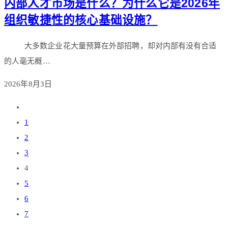
内部人才市场是什么？为什么它是2026年
组织敏捷性的核心基础设施？
大多数企业花大量预算在外部招聘，却对内部有没有合适
的人毫无概…
2026年8月3日
1
2
3
4
5
6
7