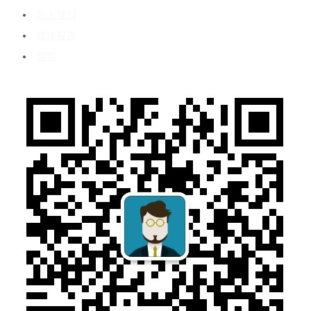
加入我们
媒体报道
博客