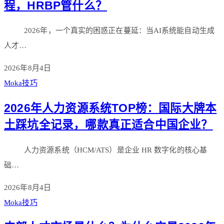
程，HRBP管什么？
2026年，一个真实的困惑正在蔓延：当AI系统能自动生成
人才…
2026年8月4日
Moka技巧
2026年人力资源系统TOP榜：国际大牌本
土踩坑全记录，哪款真正适合中国企业？
人力资源系统（HCM/ATS）是企业 HR 数字化的核心基
础…
2026年8月4日
Moka技巧