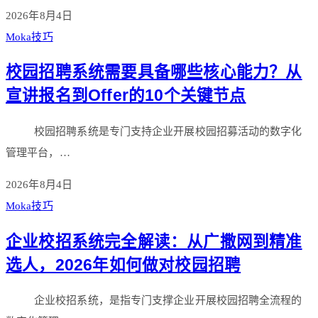
2026年8月4日
Moka技巧
校园招聘系统需要具备哪些核心能力？从
宣讲报名到Offer的10个关键节点
校园招聘系统是专门支持企业开展校园招募活动的数字化
管理平台，…
2026年8月4日
Moka技巧
企业校招系统完全解读：从广撒网到精准
选人，2026年如何做对校园招聘
企业校招系统，是指专门支撑企业开展校园招聘全流程的