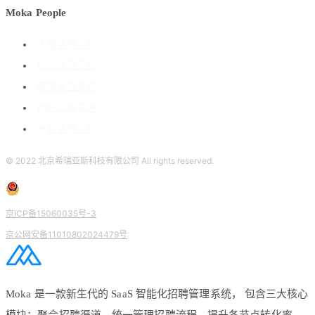
Moka People
人事管理系统
绩效管理系统
薪酬管理系统
组织人事管理
考勤管理系统
© 2022 北京希瑞亚斯科技有限公司 All rights reserved.
京ICP备15060035号-3
京公网安备11010802024479号
Moka 是一款新生代的 SaaS 智能化招聘管理系统， 包含三大核心