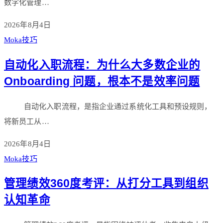
数字化管理…
2026年8月4日
Moka技巧
自动化入职流程：为什么大多数企业的
Onboarding 问题，根本不是效率问题
自动化入职流程，是指企业通过系统化工具和预设规则，
将新员工从…
2026年8月4日
Moka技巧
管理绩效360度考评：从打分工具到组织
认知革命