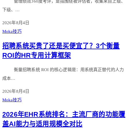
管理绩效360度考评，是指围绕被评估者，收集来自上级、
下级、…
2026年8月4日
Moka技巧
招聘系统买贵了还是买便宜了？3个衡量
ROI的HR专用计算框架
衡量招聘系统 ROI 的核心逻辑是：用系统真正替代的人力
成本…
2026年8月4日
Moka技巧
2026年EHR系统排名：主流厂商的功能覆
盖AI能力与适用规模全对比