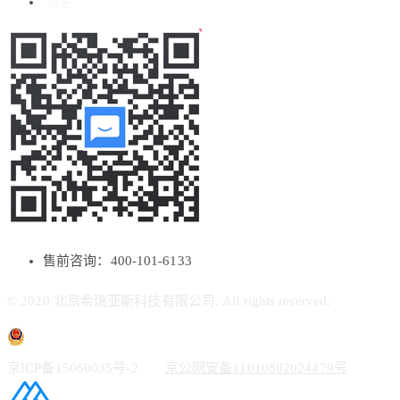
博客
售前咨询：400-101-6133
© 2020 北京希瑞亚斯科技有限公司. All rights reserved.
京ICP备15060035号-2
京公网安备11010802024479号