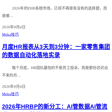
2026年的EHR系统市场，已经不再是有没有的选择题，而
是哪…
2026年8月4日
Moka技巧
月度HR报表从3天到3分钟：一家零售集团
的数据自动化落地实录
每个月底，HR团队最怕的不是员工投诉，而是那份迟迟出
不来的月…
2026年8月4日
Moka技巧
2026年HRBP的新分工：AI管数据AI管流