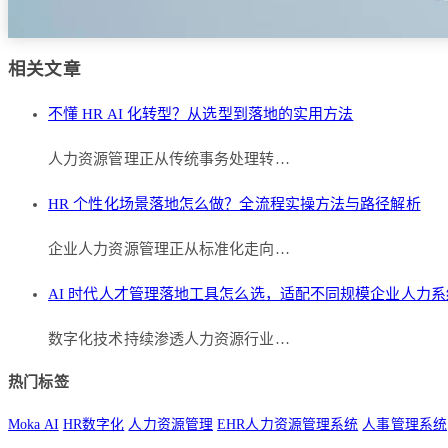
相关文章
不懂 HR AI 化转型？从选型到落地的实用方法
人力资源管理正从传统事务处理转…
HR 个性化场景落地怎么做？全流程实操方法与路径解析
企业人力资源管理正从标准化走向…
AI 时代人才管理落地工具怎么选，适配不同规模企业人力系
数字化技术持续渗透人力资源行业…
热门标签
Moka AI
HR数字化
人力资源管理
EHR人力资源管理系统
人事管理系统