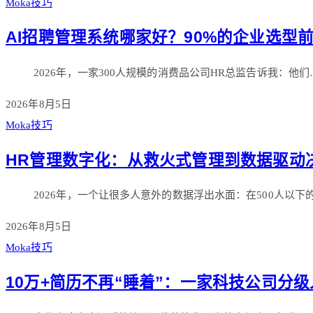
Moka技巧
AI招聘管理系统哪家好？90%的企业选型
2026年，一家300人规模的消费品公司HR总监告诉我：他们
2026年8月5日
Moka技巧
HR管理数字化：从救火式管理到数据驱动
2026年，一个让很多人意外的数据浮出水面：在500人以下
2026年8月5日
Moka技巧
10万+简历不再“睡着”：一家科技公司分