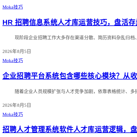
Moka技巧
HR 招聘信息系统人才库运营技巧，盘活
现阶段企业招聘工作大多存在渠道分散、简历资料杂乱归档
2026年8月5日
Moka技巧
企业招聘平台系统包含哪些核心模块？从
随着企业人员规模扩张与人才竞争加剧，依靠表格统计、多
2026年8月5日
Moka技巧
招聘人才管理系统软件人才库运营逻辑，