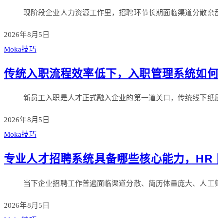
现阶段企业人力资源工作里，招聘环节长期面临渠道分散杂
2026年8月5日
Moka技巧
传统入职流程效率低下，入职管理系统如
新员工入职是人才正式融入企业的第一道关口，传统线下纸
2026年8月5日
Moka技巧
专业人才招聘系统具备哪些核心能力，HR
当下企业招聘工作普遍面临渠道分散、简历体量庞大、人工
2026年8月5日