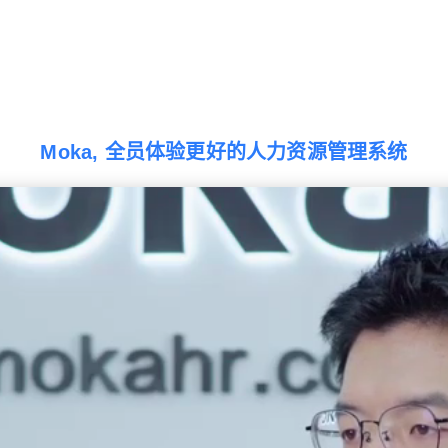
Moka, 全员体验更好的人力资源管理系统