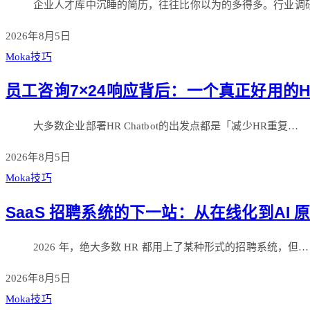
企业人才库中沉睡的简历，往往比你以为的多得多。行业调
2026年8月5日
Moka技巧
员工咨询7×24响应背后：一个真正好用的HR
大多数企业部署HR Chatbot的出发点都是「减少HR重复…
2026年8月5日
Moka技巧
SaaS 招聘系统的下一站：从在线化到AI
2026 年，绝大多数 HR 都用上了某种形式的招聘系统，但…
2026年8月5日
Moka技巧