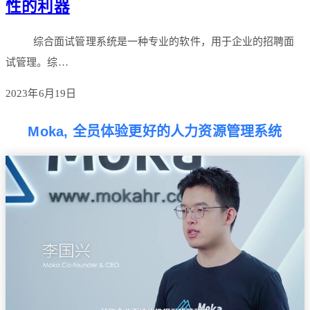
性的利器
综合面试管理系统是一种专业的软件，用于企业的招聘面
试管理。综…
2023年6月19日
Moka, 全员体验更好的人力资源管理系统