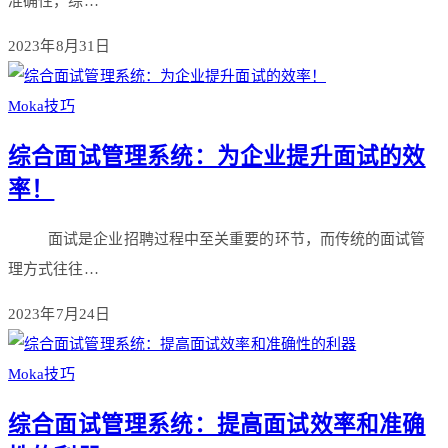
准确性，综…
2023年8月31日
Moka技巧
综合面试管理系统：为企业提升面试的效
率！
面试是企业招聘过程中至关重要的环节，而传统的面试管
理方式往往…
2023年7月24日
Moka技巧
综合面试管理系统：提高面试效率和准确