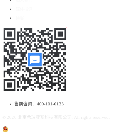
加入我们
媒体报道
博客
售前咨询：400-101-6133
© 2020 北京希瑞亚斯科技有限公司. All rights reserved.