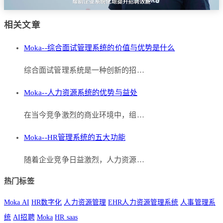
相关文章
Moka--综合面试管理系统的价值与优势是什么
综合面试管理系统是一种创新的招…
Moka--人力资源系统的优势与益处
在当今竞争激烈的商业环境中，组…
Moka--HR管理系统的五大功能
随着企业竞争日益激烈，人力资源…
热门标签
Moka AI
HR数字化
人力资源管理
EHR人力资源管理系统
人事管理系
统
AI招聘
Moka
HR saas