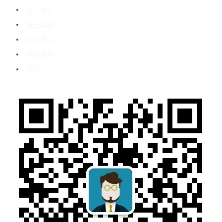
关于我们
客户案例
加入我们
媒体报道
博客