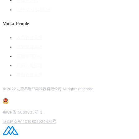
搭建人才库
海外ATS招聘系统
Moka People
人事管理系统
绩效管理系统
薪酬管理系统
组织人事管理
考勤管理系统
© 2022 北京希瑞亚斯科技有限公司 All rights reserved.
京ICP备15060035号-3
京公网安备11010802024479号