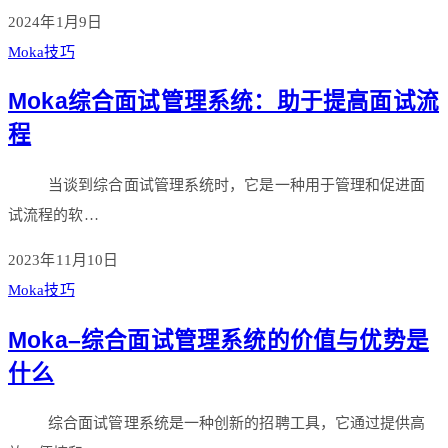
2024年1月9日
Moka技巧
Moka综合面试管理系统：助于提高面试流
程
当谈到综合面试管理系统时，它是一种用于管理和促进面
试流程的软…
2023年11月10日
Moka技巧
Moka–综合面试管理系统的价值与优势是
什么
综合面试管理系统是一种创新的招聘工具，它通过提供高