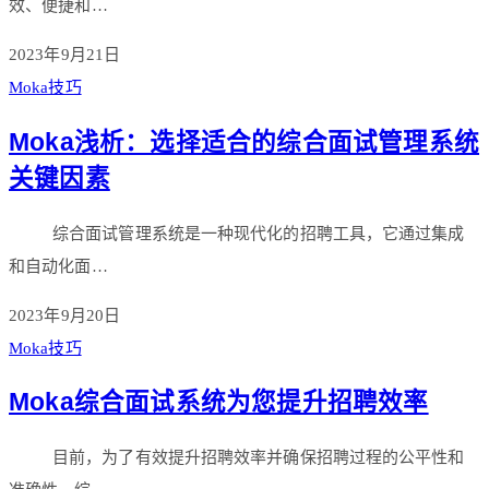
效、便捷和…
2023年9月21日
Moka技巧
Moka浅析：选择适合的综合面试管理系统
关键因素
综合面试管理系统是一种现代化的招聘工具，它通过集成
和自动化面…
2023年9月20日
Moka技巧
Moka综合面试系统为您提升招聘效率
目前，为了有效提升招聘效率并确保招聘过程的公平性和