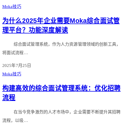
Moka技巧
为什么2025年企业需要Moka综合面试管
理平台？功能深度解读
综合面试管理系统，作为人力资源管理领域的创新工具，
将面试流程…
2025年7月25日
Moka技巧
构建高效的综合面试管理系统：优化招聘
流程
在当今竞争激烈的人才市场中，企业需要不断提升其招聘
流程，以吸…