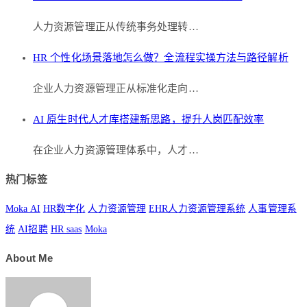
人力资源管理正从传统事务处理转…
HR 个性化场景落地怎么做？全流程实操方法与路径解析
企业人力资源管理正从标准化走向…
AI 原生时代人才库搭建新思路，提升人岗匹配效率
在企业人力资源管理体系中，人才…
热门标签
Moka AI
HR数字化
人力资源管理
EHR人力资源管理系统
人事管理系
统
AI招聘
HR saas
Moka
About Me