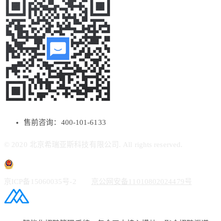
售前咨询：400-101-6133
© 2020 北京希瑞亚斯科技有限公司. All rights reserved.
京ICP备15060035号-2
京公网安备11010802024479号