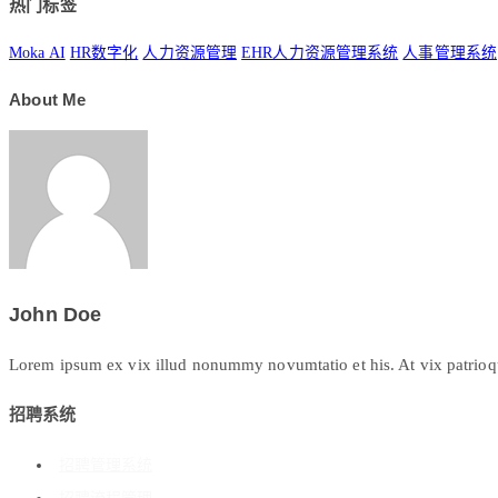
热门标签
Moka AI
HR数字化
人力资源管理
EHR人力资源管理系统
人事管理系统
About Me
John Doe
Lorem ipsum ex vix illud nonummy novumtatio et his. At vix patrioque 
招聘系统
招聘管理系统