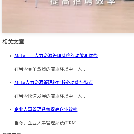
相关文章
Moka——人力资源管理系统的功能和优势
在当今竞争激烈的商业环境中，人…
Moka人力资源管理软件核心功能与特点
在当今快速发展的商业环境中，人…
企业人事管理系统提高企业效率
当今，企业人事管理系统(HRM…