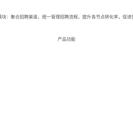
三大核心模块：聚合招聘渠道，统一管理招聘流程，提升各节点转化率，
产品功能