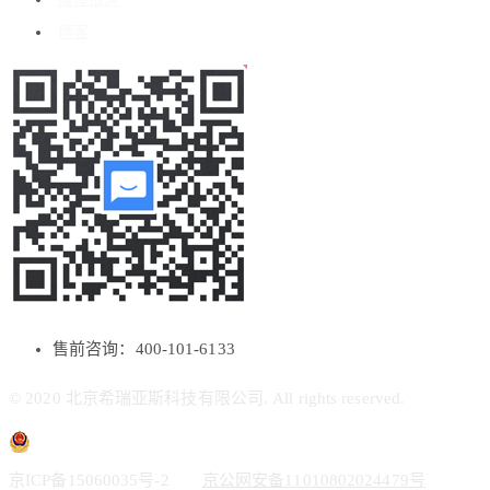
博客
售前咨询：400-101-6133
© 2020 北京希瑞亚斯科技有限公司. All rights reserved.
京ICP备15060035号-2
京公网安备11010802024479号