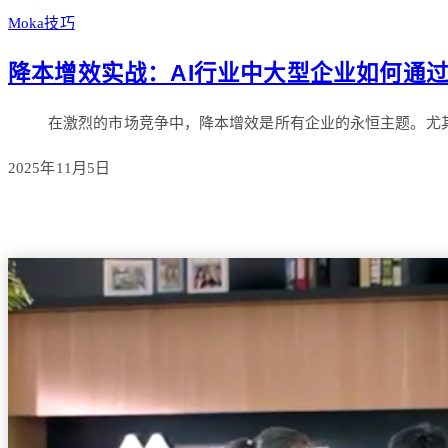
Moka技巧
降本增效实战：AI行业中大型企业如何通过Mo
在激烈的市场竞争中，降本增效是所有企业的永恒主题。尤
2025年11月5日