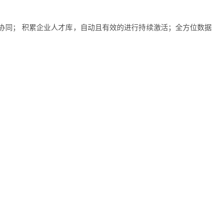
促进协同； 积累企业人才库，自动且有效的进行持续激活；全方位数据