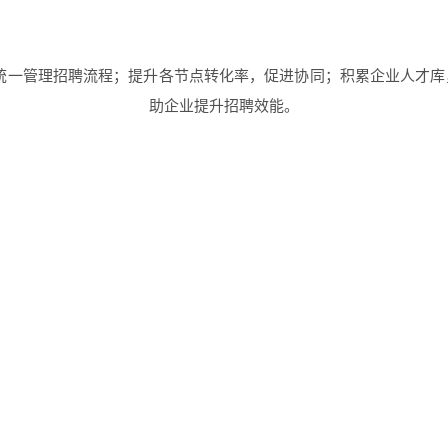
，统一管理招聘流程；提升各节点转化率，促进协同；积累企业人才库
助企业提升招聘效能。