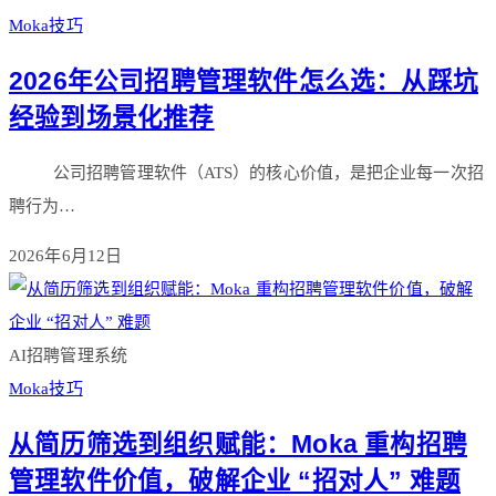
Moka技巧
2026年公司招聘管理软件怎么选：从踩坑
经验到场景化推荐
公司招聘管理软件（ATS）的核心价值，是把企业每一次招
聘行为…
2026年6月12日
AI招聘管理系统
Moka技巧
从简历筛选到组织赋能：Moka 重构招聘
管理软件价值，破解企业 “招对人” 难题