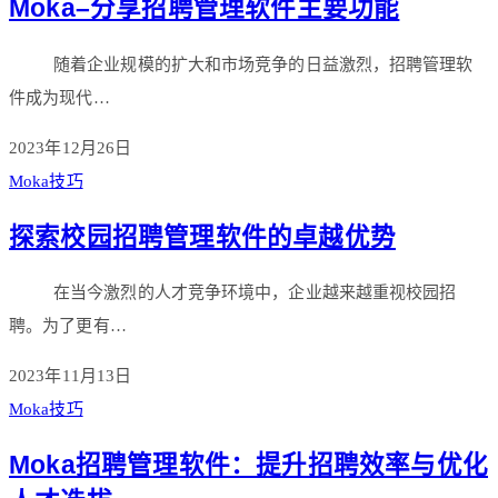
Moka–分享招聘管理软件主要功能
随着企业规模的扩大和市场竞争的日益激烈，招聘管理软
件成为现代…
2023年12月26日
Moka技巧
探索校园招聘管理软件的卓越优势
在当今激烈的人才竞争环境中，企业越来越重视校园招
聘。为了更有…
2023年11月13日
Moka技巧
Moka招聘管理软件：提升招聘效率与优化