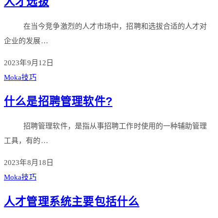
人才选拔
在当今竞争激烈的人才市场中，招聘和选拔合适的人才对
企业的发展…
2023年9月12日
Moka技巧
什么是招聘管理软件?
招聘管理软件，是指从事招聘工作时使用的一种辅助管理
工具，有的…
2023年8月18日
Moka技巧
人才管理系统主要包括什么