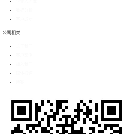
企业人才库
数据分析
客户成功
公司相关
关于我们
客户案例
加入我们
媒体报道
博客