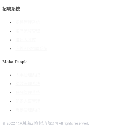
招聘系统
招聘管理系统
招聘流程管理
搭建人才库
海外ATS招聘系统
Moka People
人事管理系统
绩效管理系统
薪酬管理系统
组织人事管理
考勤管理系统
© 2022 北京希瑞亚斯科技有限公司 All rights reserved.