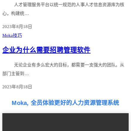
人才管理服务平台以统一规范的人事人才信息资源库为核
心，构建统…
2023年8月18日
Moka技巧
企业为什么需要招聘管理软件
无论企业有多么宏大的目标，都需要一支强大的团队。从
部门主管到…
2023年8月18日
Moka, 全员体验更好的人力资源管理系统