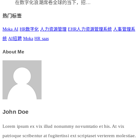
在数字化浪潮席卷全球的当下，招…
热门标签
Moka AI
HR数字化
人力资源管理
EHR人力资源管理系统
人事管理系
统
AI招聘
Moka
HR saas
About Me
John Doe
Lorem ipsum ex vix illud nonummy novumtatio et his. At vix
patrioque scribentur at fugitertissi ext scriptaset verterem molestiae.