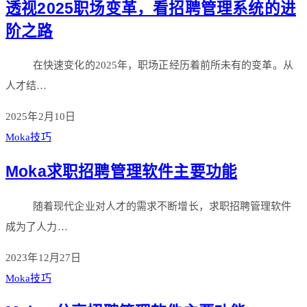
透视2025职场变革，看招聘管理系统的进
阶之路
在快速变化的2025年，职场正经历着前所未有的变革。从
人才结…
2025年2月10日
Moka技巧
Moka求职招聘管理软件主要功能
随着现代企业对人才的需求不断增长，求职招聘管理软件
成为了人力…
2023年12月27日
Moka技巧