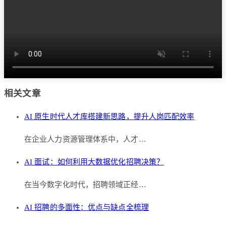
相关文章
AI 原生时代人才库搭建新思路，提升人岗匹配效率
在企业人力资源管理体系中，人才…
AI 面试：如何利用大数据优化招聘决策？
在当今数字化时代，招聘领域正经…
AI 招聘的多面性：优点与缺点全梳理