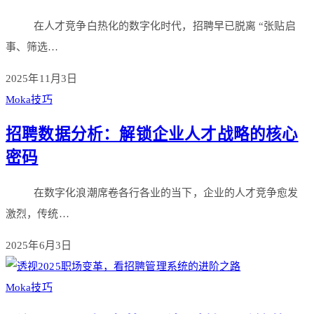
在人才竞争白热化的数字化时代，招聘早已脱离 “张贴启
事、筛选…
2025年11月3日
Moka技巧
招聘数据分析：解锁企业人才战略的核心
密码
在数字化浪潮席卷各行各业的当下，企业的人才竞争愈发
激烈，传统…
2025年6月3日
Moka技巧