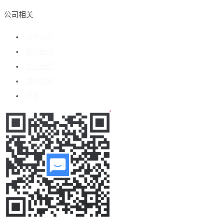
公司相关
关于我们
客户案例
加入我们
媒体报道
博客