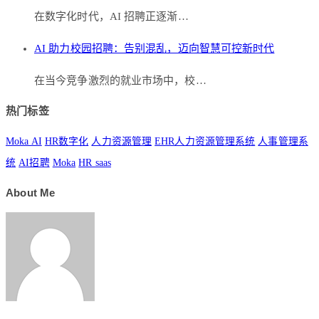
在数字化时代，AI 招聘正逐渐…
AI 助力校园招聘：告别混乱，迈向智慧可控新时代
在当今竞争激烈的就业市场中，校…
热门标签
Moka AI
HR数字化
人力资源管理
EHR人力资源管理系统
人事管理系
统
AI招聘
Moka
HR saas
About Me