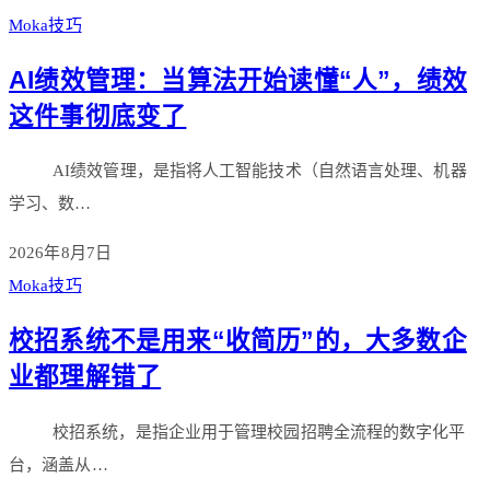
Moka技巧
AI绩效管理：当算法开始读懂“人”，绩效
这件事彻底变了
AI绩效管理，是指将人工智能技术（自然语言处理、机器
学习、数…
2026年8月7日
Moka技巧
校招系统不是用来“收简历”的，大多数企
业都理解错了
校招系统，是指企业用于管理校园招聘全流程的数字化平
台，涵盖从…