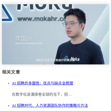
相关文章
AI 招聘的多面性：优点与缺点全梳理
在数字化浪潮席卷全球的当下，招…
AI 招聘时代，人力资源团队协作的策略与方法