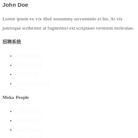
John Doe
Lorem ipsum ex vix illud nonummy novumtatio et his. At vix
patrioque scribentur at fugitertissi ext scriptaset verterem molestiae.
招聘系统
招聘管理系统
招聘流程管理
搭建人才库
海外ATS招聘系统
Moka People
人事管理系统
绩效管理系统
薪酬管理系统