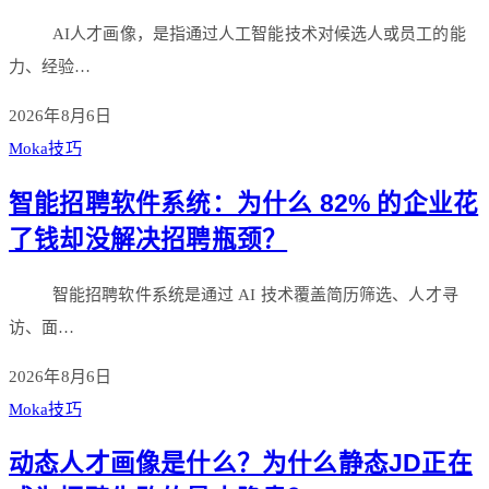
AI人才画像，是指通过人工智能技术对候选人或员工的能
力、经验…
2026年8月6日
Moka技巧
智能招聘软件系统：为什么 82% 的企业花
了钱却没解决招聘瓶颈？
智能招聘软件系统是通过 AI 技术覆盖简历筛选、人才寻
访、面…
2026年8月6日
Moka技巧
动态人才画像是什么？为什么静态JD正在