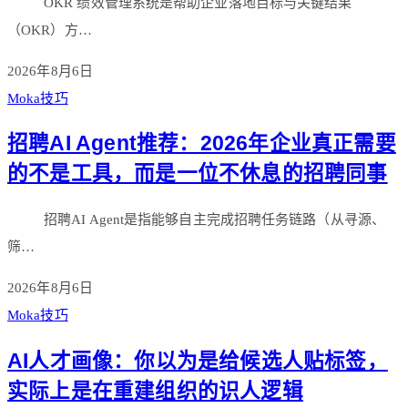
OKR 绩效管理系统是帮助企业落地目标与关键结果
（OKR）方…
2026年8月6日
Moka技巧
招聘AI Agent推荐：2026年企业真正需要
的不是工具，而是一位不休息的招聘同事
招聘AI Agent是指能够自主完成招聘任务链路（从寻源、
筛…
2026年8月6日
Moka技巧
AI人才画像：你以为是给候选人贴标签，
实际上是在重建组织的识人逻辑