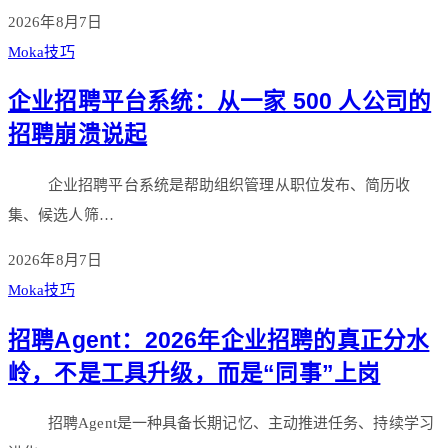
2026年8月7日
Moka技巧
企业招聘平台系统：从一家 500 人公司的
招聘崩溃说起
企业招聘平台系统是帮助组织管理从职位发布、简历收
集、候选人筛…
2026年8月7日
Moka技巧
招聘Agent：2026年企业招聘的真正分水
岭，不是工具升级，而是“同事”上岗
招聘Agent是一种具备长期记忆、主动推进任务、持续学习