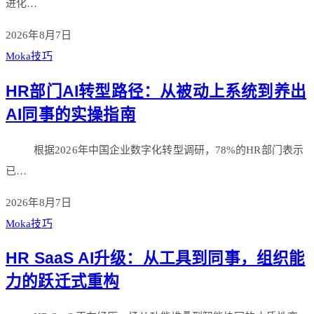
进化…
2026年8月7日
Moka技巧
HR部门AI转型路径：从被动上系统到养出
AI同事的实操指南
根据2026年中国企业数字化转型调研，78%的HR部门表示
已…
2026年8月7日
Moka技巧
HR SaaS AI升级：从工具到同事，组织能
力的跃迁式重构