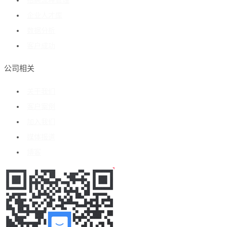
招聘流程管理
企业人才库
数据分析
客户成功
公司相关
关于我们
客户案例
加入我们
媒体报道
博客