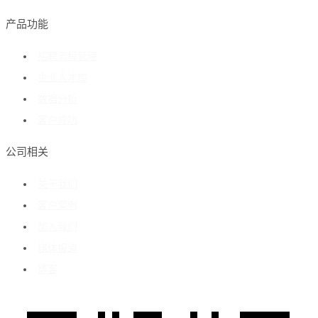
产品功能
招聘流程管理
企业人才库
数据分析
客户成功
公司相关
关于我们
客户案例
加入我们
媒体报道
博客