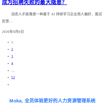
成为招聘失败的最大隐患？
动态人才画像是一种基于 AI 持续学习企业用人偏好、面试
反馈…
2026年8月6日
1
2
3
4
…
52
Moka, 全员体验更好的人力资源管理系统