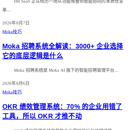
HR SaaS 正在经历一场从功能堆叠到智能协同的本质性变
革…
2026年8月7日
Moka技巧
Moka 招聘系统全解读：3000+ 企业选择
它的底层逻辑是什么
Moka 招聘系统是 Moka AI 旗下的智能招聘管理平台…
2026年8月6日
Moka技巧
OKR 绩效管理系统：70% 的企业用错了
工具，所以 OKR 才推不动