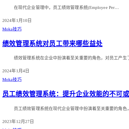
在现代企业管理中，员工绩效管理系统(Employee Per…
2024年1月10日
Moka技巧
绩效管理系统对员工带来哪些益处
绩效管理系统在企业中扮演着至关重要的角色，对员工产生
2024年1月4日
Moka技巧
员工绩效管理系统：提升企业效能的不可
员工绩效管理系统在现代企业管理中扮演着至关重要的角色
2023年12月27日