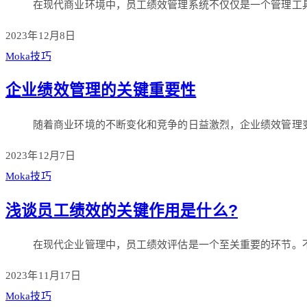
在现代商业环境中，员工绩效管理系统不仅仅是一个管理工
2023年12月8日
Moka技巧
企业绩效管理的关键重要性
随着商业环境的不断变化和竞争的日益激烈，企业绩效管理
2023年12月7日
Moka技巧
浅谈员工绩效的关键作用是什么?
在现代企业管理中，员工绩效评估是一个至关重要的环节。
2023年11月17日
Moka技巧