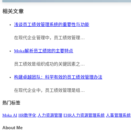
相关文章
浅谈员工绩效管理系统的重要性与功能
在现代企业管理中，员工绩效管理…
Moka解析员工绩效的主要特点
员工绩效是组织成功的关键因素之…
构建卓越团队：科学有效的员工绩效管理办法
在现代企业中，员工绩效管理是组…
热门标签
Moka AI
HR数字化
人力资源管理
EHR人力资源管理系统
人事管理系统
About Me