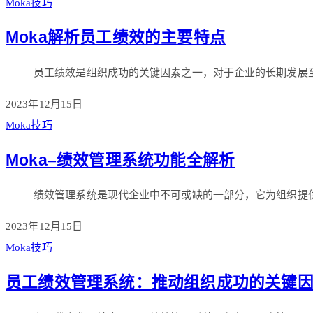
Moka技巧
Moka解析员工绩效的主要特点
员工绩效是组织成功的关键因素之一，对于企业的长期发展
2023年12月15日
Moka技巧
Moka–绩效管理系统功能全解析
绩效管理系统是现代企业中不可或缺的一部分，它为组织提
2023年12月15日
Moka技巧
员工绩效管理系统：推动组织成功的关键