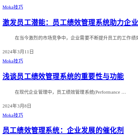
Moka技巧
激发员工潜能：员工绩效管理系统助力企
在当今激烈的市场竞争中，企业需要不断提升员工的工作绩
2024年3月11日
Moka技巧
浅谈员工绩效管理系统的重要性与功能
在现代企业管理中，员工绩效管理系统(Performance …
2024年3月8日
Moka技巧
员工绩效管理系统：企业发展的催化剂