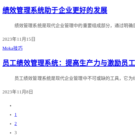
绩效管理系统助于企业更好的发展
绩效管理系统是现代企业管理中的重要组成部分，通过明确
2023年11月15日
Moka技巧
员工绩效管理系统：提高生产力与激励员
员工绩效管理系统是现代企业管理中不可或缺的工具，它为
2023年11月8日
1
2
3