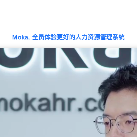
Moka, 全员体验更好的人力资源管理系统