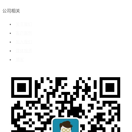
公司相关
关于我们
客户案例
加入我们
媒体报道
博客