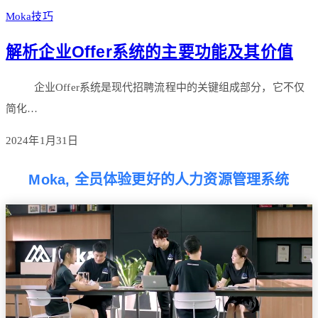
Moka技巧
解析企业Offer系统的主要功能及其价值
企业Offer系统是现代招聘流程中的关键组成部分，它不仅
简化…
2024年1月31日
Moka, 全员体验更好的人力资源管理系统