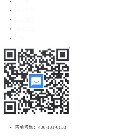
关于我们
客户案例
加入我们
媒体报道
博客
售前咨询：400-101-6133