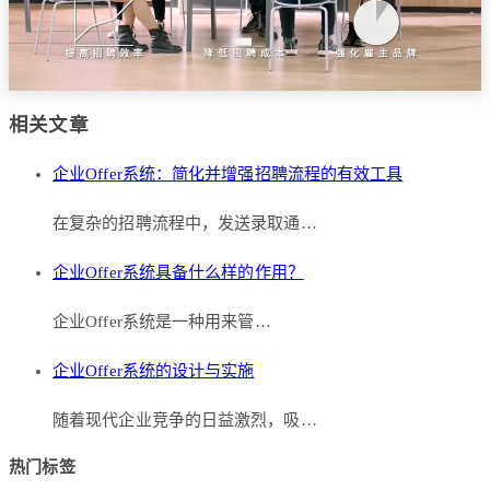
相关文章
企业Offer系统：简化并增强招聘流程的有效工具
在复杂的招聘流程中，发送录取通…
企业Offer系统具备什么样的作用？
企业Offer系统是一种用来管…
企业Offer系统的设计与实施
随着现代企业竞争的日益激烈，吸…
热门标签