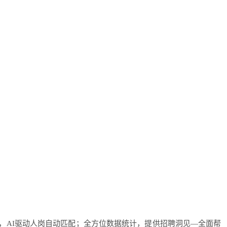
，AI驱动人岗自动匹配；全方位数据统计，提供招聘洞见—全面帮