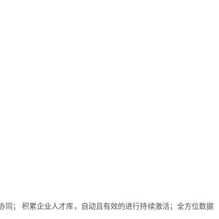
促进协同； 积累企业人才库，自动且有效的进行持续激活；全方位数据