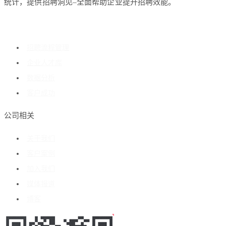
统计，提供招聘洞见–全面帮助企业提升招聘效能。
招聘流程管理
企业人才库
数据分析
客户成功
公司相关
关于我们
客户案例
加入我们
媒体报道
博客