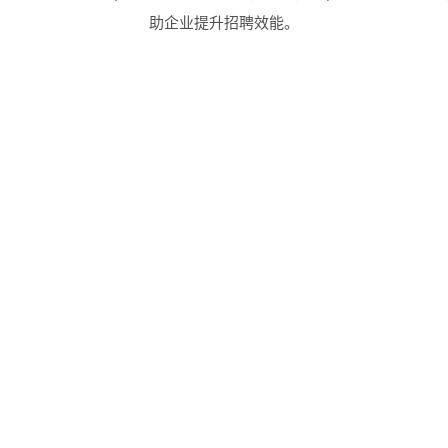
助企业提升招聘效能。