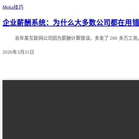
Moka技巧
企业薪酬系统：为什么大多数公司都在用
去年某互联网公司因为薪酬计算错误，多发了 200 多万工资
2026年3月31日