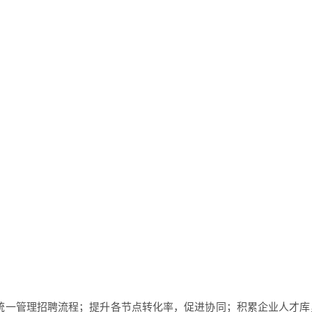
，统一管理招聘流程；提升各节点转化率，促进协同；积累企业人才库