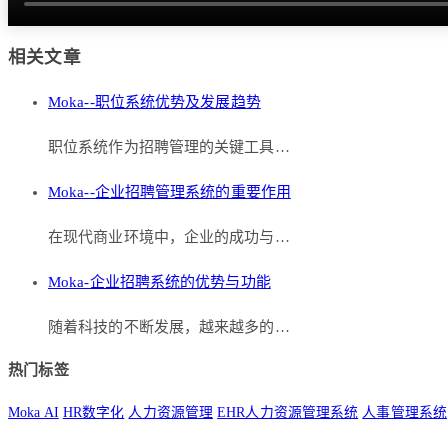
相关文章
Moka--职位系统优势及发展趋势
职位系统作为招聘管理的关键工具…
Moka--企业招聘管理系统的重要作用
在现代商业环境中，企业的成功与…
Moka-企业招聘系统的优势与功能
随着科技的不断发展，越来越多的…
热门标签
Moka AI
HR数字化
人力资源管理
EHR人力资源管理系统
人事管理系统