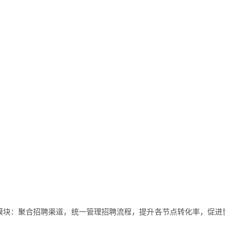
三大核心模块：聚合招聘渠道，统一管理招聘流程，提升各节点转化率，