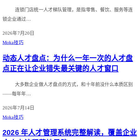
连锁门店统一人才梯队管理，是指零售、餐饮、服务等连
锁企业通过…
2026年7月20日
Moka技巧
动态人才盘点：为什么一年一次的人才盘
点正在让企业错失最关键的人才窗口
大多数企业做人才盘点的方式，和十年前没什么本质区别
——每年年…
2026年7月14日
Moka技巧
2026 年人才管理系统完整解读，覆盖企业