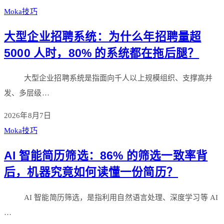
Moka技巧
大型企业招聘系统：为什么年招聘量超
5000 人时，80% 的系统都在拖后腿？
大型企业招聘系统是指面向千人以上规模组织、支撑高并
发、多层级…
2026年8月7日
Moka技巧
AI 智能简历筛选：86% 的筛选一致率背
后，机器究竟如何读懂一份简历？
AI 智能简历筛选，是指利用自然语言处理、深度学习等 AI
…