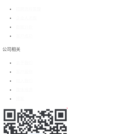
招聘流程管理
企业人才库
数据分析
客户成功
公司相关
关于我们
客户案例
加入我们
媒体报道
博客