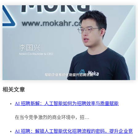
相关文章
AI 招聘新解：人工智能如何为招聘效率与质量赋能
在当今竞争激烈的商业环境中，招…
AI 招聘：解锁人工智能优化招聘流程的密码，提升企业竞