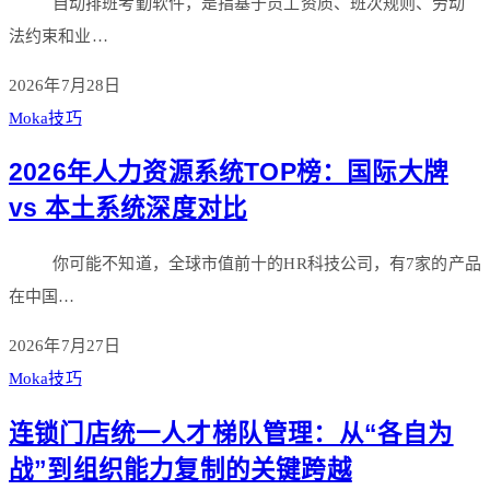
自动排班考勤软件，是指基于员工资质、班次规则、劳动
法约束和业…
2026年7月28日
Moka技巧
2026年人力资源系统TOP榜：国际大牌
vs 本土系统深度对比
你可能不知道，全球市值前十的HR科技公司，有7家的产品
在中国…
2026年7月27日
Moka技巧
连锁门店统一人才梯队管理：从“各自为
战”到组织能力复制的关键跨越