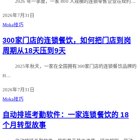
2026 年一季度，一家 800 人规模的连锁零售企业在续约…
2026年7月31日
Moka技巧
300家门店的连锁餐饮，如何把门店到岗
周期从18天压到9天
2025年秋天，一家在全国拥有300家门店的连锁餐饮品牌的
H…
2026年7月31日
Moka技巧
自动排班考勤软件：一家连锁餐饮的 18
个月转型故事