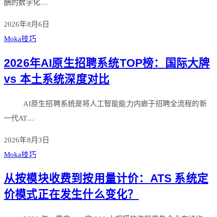
酬的数字化…
2026年8月6日
Moka技巧
2026年AI原生招聘系统TOP榜：国际大牌
vs 本土系统深度对比
AI原生招聘系统是将人工智能能力内嵌于招聘全流程的新
一代AT…
2026年8月3日
Moka技巧
从按模块收费到按用量计价：ATS 系统定
价模式正在发生什么变化？