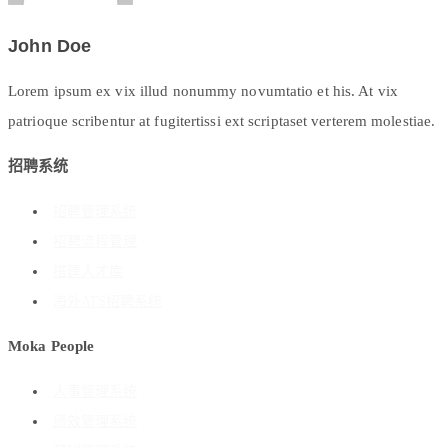
John Doe
Lorem ipsum ex vix illud nonummy novumtatio et his. At vix
patrioque scribentur at fugitertissi ext scriptaset verterem molestiae.
招聘系统
招聘管理系统
招聘流程管理
搭建人才库
海外ATS招聘系统
Moka People
人事管理系统
绩效管理系统