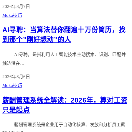
2026年8月7日
Moka技巧
AI寻聘：当算法替你翻遍十万份简历，找
到那个”刚好想动”的人
AI寻聘，是指利用人工智能技术主动搜索、识别、匹配并
触达潜在…
2026年8月6日
Moka技巧
薪酬管理系统全解读：2026年，算对工资
只是起点
薪酬管理系统是企业用于自动化核算、发放和分析员工薪