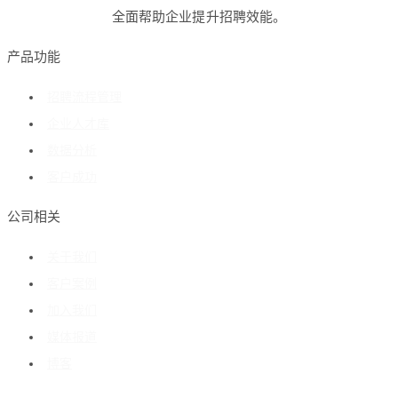
全面帮助企业提升招聘效能。
产品功能
招聘流程管理
企业人才库
数据分析
客户成功
公司相关
关于我们
客户案例
加入我们
媒体报道
博客