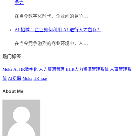
争力
在当今数字化时代，企业间的竞争…
AI 招聘：企业如何利用 AI 进行人才留存？
在当今竞争激烈的商业环境中，人…
热门标签
Moka AI
HR数字化
人力资源管理
EHR人力资源管理系统
人事管理系
统
AI招聘
Moka
HR saas
About Me