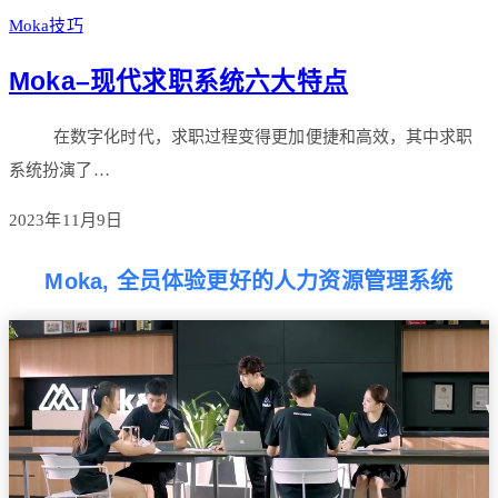
Moka技巧
Moka–现代求职系统六大特点
在数字化时代，求职过程变得更加便捷和高效，其中求职
系统扮演了…
2023年11月9日
Moka, 全员体验更好的人力资源管理系统