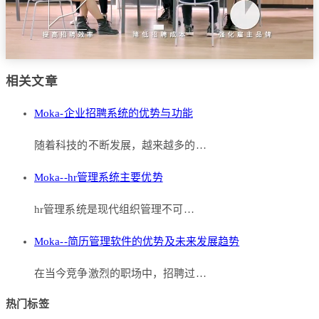
相关文章
Moka-企业招聘系统的优势与功能
随着科技的不断发展，越来越多的…
Moka--hr管理系统主要优势
hr管理系统是现代组织管理不可…
Moka--简历管理软件的优势及未来发展趋势
在当今竞争激烈的职场中，招聘过…
热门标签