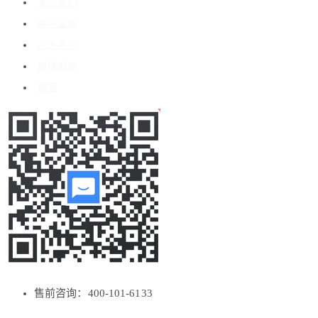
关于我们
客户案例
加入我们
媒体报道
博客
售前咨询：400-101-6133