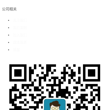
公司相关
关于我们
客户案例
加入我们
媒体报道
博客