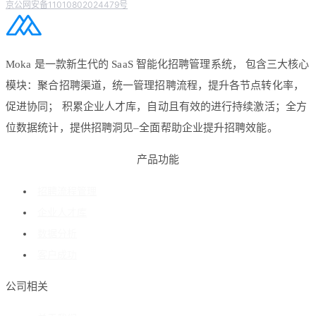
京公网安备11010802024479号
Moka 是一款新生代的 SaaS 智能化招聘管理系统， 包含三大核心
模块：聚合招聘渠道，统一管理招聘流程，提升各节点转化率，
促进协同； 积累企业人才库，自动且有效的进行持续激活；全方
位数据统计，提供招聘洞见–全面帮助企业提升招聘效能。
产品功能
招聘流程管理
企业人才库
数据分析
客户成功
公司相关