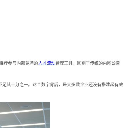
推荐参与内部竞聘的
人才流动
管理工具。区别于传统的内网公告
。
本不足其十分之一。这个数字背后，是大多数企业还没有搭建起有效