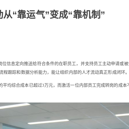
从“靠运气”变成“靠机制”
岗位信息定向推送给符合条件的在职员工，并支持员工主动申请或被
、流程跟踪和数据分析能力，能让组织内部的人才流动真正形成闭环
位的平均综合成本已超过3万元，而激活一位内部员工完成转岗的成