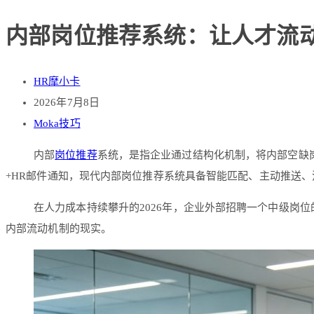
内部岗位推荐系统：让人才流动
HR摩小卡
2026年7月8日
Moka技巧
内部
岗位推荐
系统，是指企业通过结构化机制，将内部空缺
+HR邮件通知，现代内部岗位推荐系统具备智能匹配、主动推送
在人力成本持续攀升的2026年，企业外部招聘一个中级岗
内部流动机制的现实。