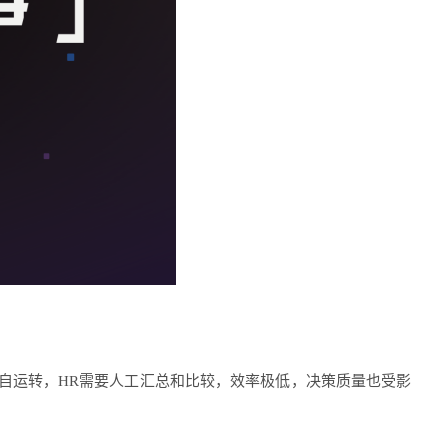
自运转，HR需要人工汇总和比较，效率极低，决策质量也受影