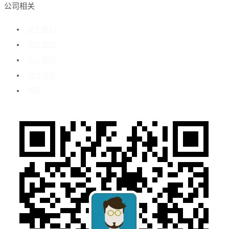
公司相关
关于我们
客户案例
加入我们
媒体报道
博客