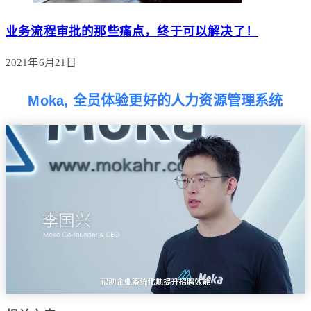
业务流程审批的那些痛点，终于可以解决了！
2021年6月21日
Moka, 全员体验更好的人力资源管理系统