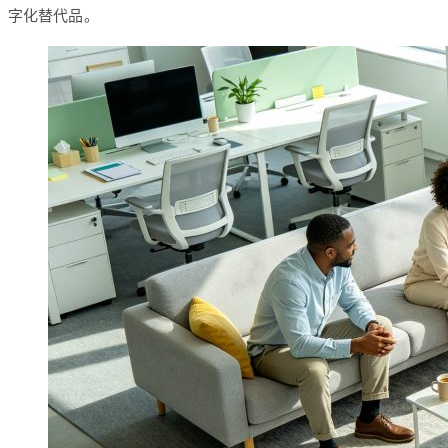
字化替代品。