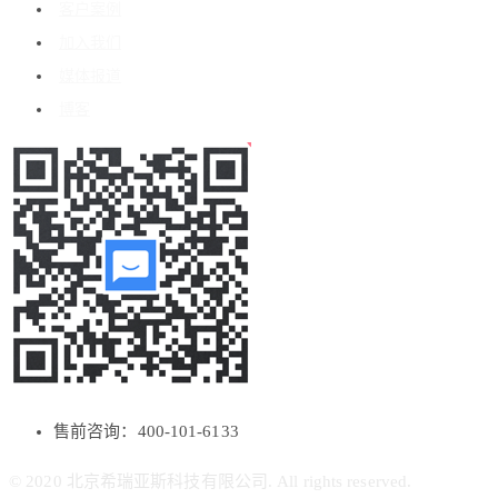
客户案例
加入我们
媒体报道
博客
售前咨询：400-101-6133
© 2020 北京希瑞亚斯科技有限公司. All rights reserved.