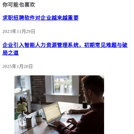
你可能也喜欢
求职招聘软件对企业越来越重要
2023年11月29日
企业引入智能人力资源管理系统，初期常见难题与破
局之道
2025年1月20日