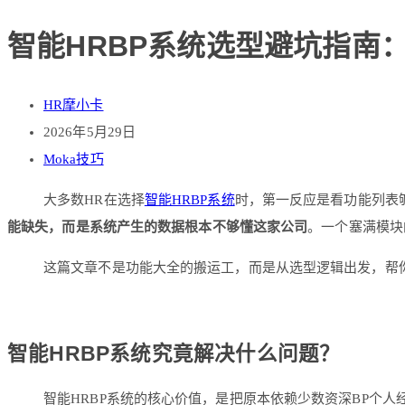
智能HRBP系统选型避坑指南：
HR摩小卡
2026年5月29日
Moka技巧
大多数HR在选择
智能HRBP系统
时，第一反应是看功能列表
能缺失，而是系统产生的数据根本不够懂这家公司
。一个塞满模块
这篇文章不是功能大全的搬运工，而是从选型逻辑出发，帮你
智能HRBP系统究竟解决什么问题？
智能HRBP系统的核心价值，是把原本依赖少数资深BP个