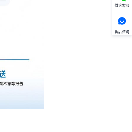
微信客服
售后咨询