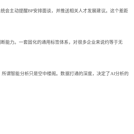
系统会主动提醒BP安排面谈，并推送相关人才发展建议。这个差距
判断能力。一套固化的通用标签体系，对很多企业来说约等于无
，所谓智能分析只是空中楼阁。数据打通的深度，决定了AI分析的