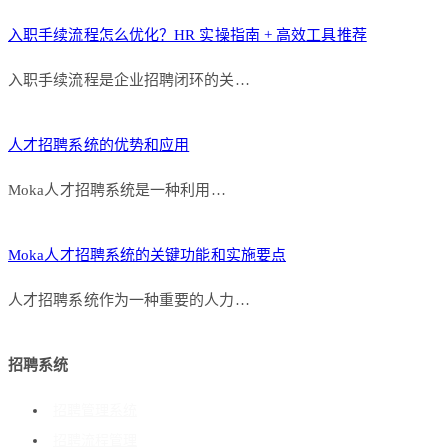
入职手续流程怎么优化？HR 实操指南 + 高效工具推荐
入职手续流程是企业招聘闭环的关…
人才招聘系统的优势和应用
Moka人才招聘系统是一种利用…
Moka人才招聘系统的关键功能和实施要点
人才招聘系统作为一种重要的人力…
招聘系统
招聘管理系统
招聘流程管理