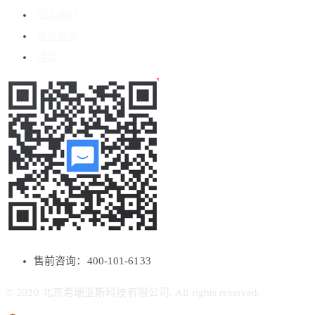
加入我们
媒体报道
博客
售前咨询：400-101-6133
© 2020 北京希瑞亚斯科技有限公司. All rights reserved.