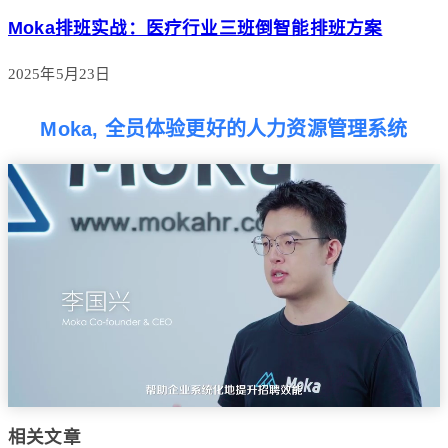
Moka排班实战：医疗行业三班倒智能排班方案
2025年5月23日
Moka, 全员体验更好的人力资源管理系统
相关文章