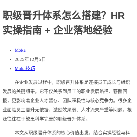
职级晋升体系怎么搭建？HR
实操指南 + 企业落地经验
Moka
2025年12月5日
Moka技巧
在企业发展过程中，职级晋升体系是连接员工成长与组织
发展的关键纽带。它不仅关系到员工的职业发展路径、薪酬回
报，更影响着企业人才留存、团队积极性与核心竞争力。很多企
业面临员工晋升无依据、激励效果弱、人才流失严重等问题，根
源往往在于缺乏科学完善的职级晋升体系。
本文从职级晋升体系的核心价值出发，结合实操经验与科