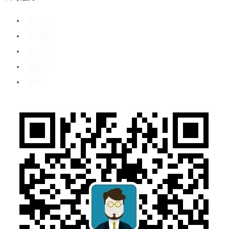
关于我们
客户案例
加入我们
媒体报道
博客