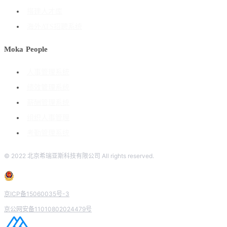
搭建人才库
海外ATS招聘系统
Moka People
人事管理系统
绩效管理系统
薪酬管理系统
组织人事管理
考勤管理系统
© 2022 北京希瑞亚斯科技有限公司 All rights reserved.
京ICP备15060035号-3
京公网安备11010802024479号