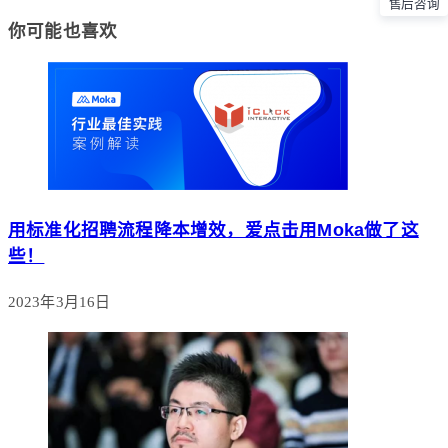
售后咨询
你可能也喜欢
用标准化招聘流程降本增效，爱点击用Moka做了这
些！
2023年3月16日