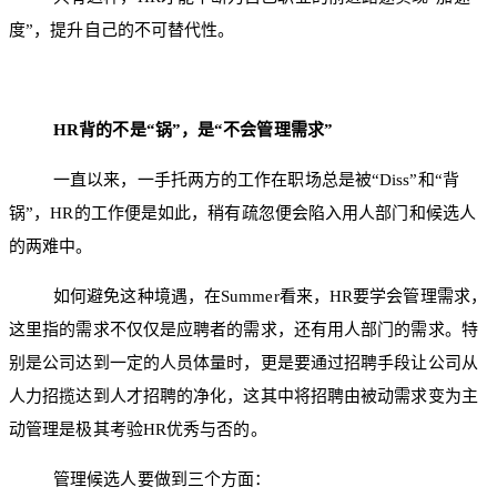
度”，提升自己的不可替代性。
HR背的不是“锅”，是“不会管理需求”
一直以来，一手托两方的工作在职场总是被“Diss”和“背
锅”，HR的工作便是如此，稍有疏忽便会陷入用人部门和候选人
的两难中。
如何避免这种境遇，在Summer看来，HR要学会管理需求，
这里指的需求不仅仅是应聘者的需求，还有用人部门的需求。特
别是公司达到一定的人员体量时，更是要通过招聘手段让公司从
人力招揽达到人才招聘的净化，这其中将招聘由被动需求变为主
动管理是极其考验HR优秀与否的。
管理候选人要做到三个方面：