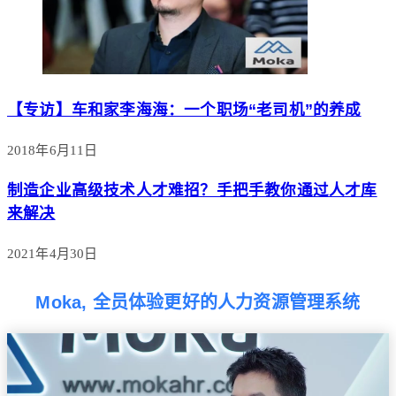
【专访】车和家李海海：一个职场“老司机”的养成
2018年6月11日
制造企业高级技术人才难招？手把手教你通过人才库
来解决
2021年4月30日
Moka, 全员体验更好的人力资源管理系统