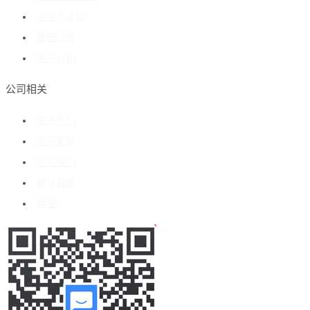
企业人才库
数据分析
客户成功
公司相关
关于我们
客户案例
加入我们
媒体报道
博客