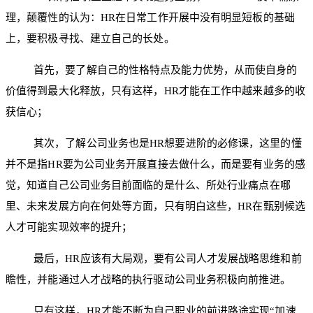
理，颠覆性的认为：HR在日常工作开展中没有明显短板的基础
上，要积极寻找、建立自己的长处。
首先，要了解自己的性格特点及能力优势，从而使自身的
价值得到最大化释放，只有这样，HR才能在工作中越来越多的收
获信心；
其次，了解公司业务也是HR想要进阶的必修课，这里的懂
并不是指HR要为公司业务开展直接去做什么，而是要有业务的感
觉，知道自己公司业务目前面临的是什么、所处行业痛点在哪
里、未来发展方向在何处等方面，只有明白这些，HR在甄别候选
人才可能实现效率的提升；
最后，HR应该有大局观，要有公司人才发展战略思维和前
瞻性，并能通过人才战略的执行驱动公司业务积极向前推进。
只有这样，HR才能不断为自己职业的前进路途实现“加速