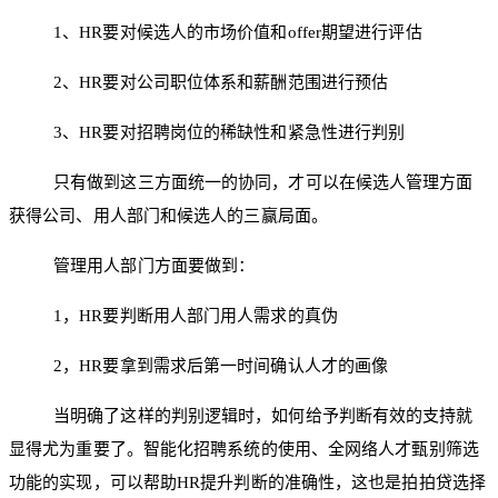
1、HR要对候选人的市场价值和offer期望进行评估
2、HR要对公司职位体系和薪酬范围进行预估
3、HR要对招聘岗位的稀缺性和紧急性进行判别
只有做到这三方面统一的协同，才可以在候选人管理方面
获得公司、用人部门和候选人的三赢局面。
管理用人部门方面要做到：
1，HR要判断用人部门用人需求的真伪
2，HR要拿到需求后第一时间确认人才的画像
当明确了这样的判别逻辑时，如何给予判断有效的支持就
显得尤为重要了。智能化招聘系统的使用、全网络人才甄别筛选
功能的实现，可以帮助HR提升判断的准确性，这也是拍拍贷选择