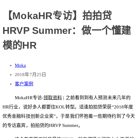
【MokaHR专访】拍拍贷
HRVP Summer：做一个懂建
模的HR
Moka
2018年7月25日
客户案例
MokaHR专访-
领取资料
| 之前看到到有人预测未来几年的
HR行业，说好多人都要往KOL转型。适逢拍拍贷荣获“2018年度
优秀金融科技创新企业奖”，于是我们怀抱着一些期待约到了今天
的专访嘉宾，拍拍贷的HRVP Summer。