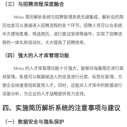
（三）与招聘流程深度融合
Moka 简历解析系统与招聘管理系统无缝集成，解析后的简
历信息可以直接进入招聘流程的各个环节。招聘人员可以在系统
中方便地查看、筛选简历，进行面试安排等操作，实现了招聘流
程的一体化和自动化，大大提高了招聘效率。
（四）强大的人才库管理功能
Moka 的人才库管理功能十分强大，能够对海量简历进行高
效管理。系统可以根据候选人的信息进行分类、标签化管理，方
便企业快速查找和复用人才。同时，还能对人才库中的数据进行
深度分析，为企业的人才战略提供有力支持。
四、实施简历解析系统的注意事项与建议
（一）数据安全与隐私保护