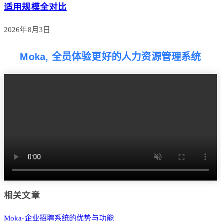
适用规模全对比
2026年8月3日
Moka, 全员体验更好的人力资源管理系统
相关文章
Moka-企业招聘系统的优势与功能