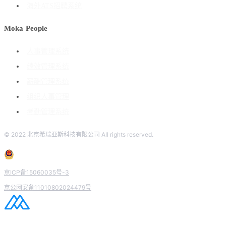
海外ATS招聘系统
Moka People
人事管理系统
绩效管理系统
薪酬管理系统
组织人事管理
考勤管理系统
© 2022 北京希瑞亚斯科技有限公司 All rights reserved.
京ICP备15060035号-3
京公网安备11010802024479号