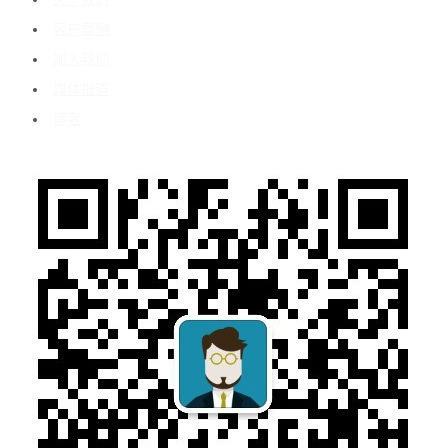
客户案例
加入我们
媒体报道
博客