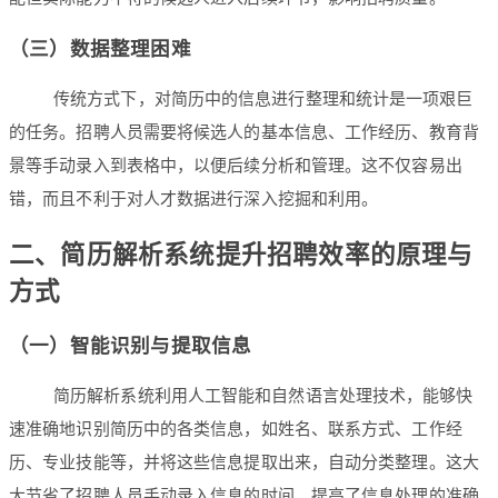
（三）数据整理困难
传统方式下，对简历中的信息进行整理和统计是一项艰巨
的任务。招聘人员需要将候选人的基本信息、工作经历、教育背
景等手动录入到表格中，以便后续分析和管理。这不仅容易出
错，而且不利于对人才数据进行深入挖掘和利用。
二、简历解析系统提升招聘效率的原理与
方式
（一）智能识别与提取信息
简历解析系统利用人工智能和自然语言处理技术，能够快
速准确地识别简历中的各类信息，如姓名、联系方式、工作经
历、专业技能等，并将这些信息提取出来，自动分类整理。这大
大节省了招聘人员手动录入信息的时间，提高了信息处理的准确