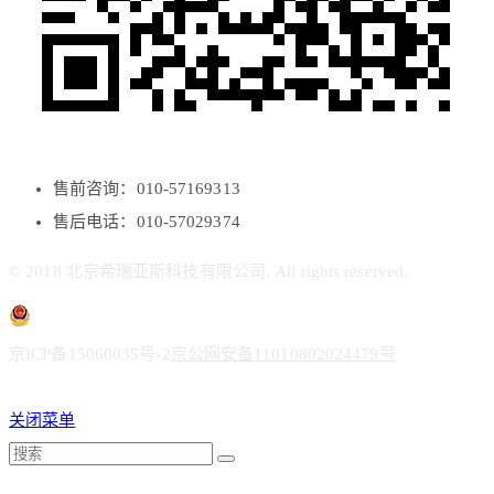
售前咨询：010-57169313
售后电话：010-57029374
© 2018 北京希瑞亚斯科技有限公司. All rights reserved.
京ICP备15060035号-2
京公网安备11010802024479号
关闭菜单