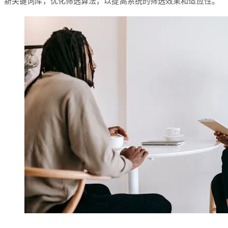
新关键词库，优化筛选算法，以提高系统的筛选效果和适应性。