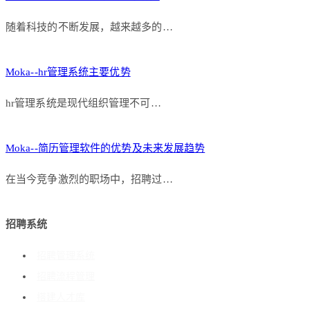
随着科技的不断发展，越来越多的…
Moka--hr管理系统主要优势
hr管理系统是现代组织管理不可…
Moka--简历管理软件的优势及未来发展趋势
在当今竞争激烈的职场中，招聘过…
招聘系统
招聘管理系统
招聘流程管理
搭建人才库