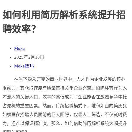
如何利用简历解析系统提升招
聘效率？
Moka
2025年2月18日
Moka技巧
在当下瞬息万变的商业世界中，人才作为企业发展的核心
驱动力，其获取速度与质量直接关乎企业兴衰。招聘环节作为人
才流入的关键入口，效率的高低成为了企业能否在激烈竞争中抢
占先机的重要因素。然而，传统招聘模式下，堆积如山的简历犹
如横亘在招聘人员面前的巨大阻碍，仅靠人工筛选，不仅耗时费
力，还难以保证精准度。那么，如何借助简历解析系统大幅提升