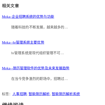
Link
分
相关文章
享
Moka-企业招聘系统的优势与功能
随着科技的不断发展，越来越多的…
Moka--hr管理系统主要优势
hr管理系统是现代组织管理不可…
Moka--简历管理软件的优势及未来发展趋势
在当今竞争激烈的职场中，招聘过…
标签：
人事招聘
,
智能简历解析
,
智能简历解析系统