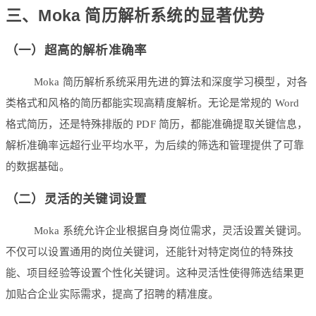
三、Moka 简历解析系统的显著优势
（一）超高的解析准确率
Moka 简历解析系统采用先进的算法和深度学习模型，对各
类格式和风格的简历都能实现高精度解析。无论是常规的 Word
格式简历，还是特殊排版的 PDF 简历，都能准确提取关键信息，
解析准确率远超行业平均水平，为后续的筛选和管理提供了可靠
的数据基础。
（二）灵活的关键词设置
Moka 系统允许企业根据自身岗位需求，灵活设置关键词。
不仅可以设置通用的岗位关键词，还能针对特定岗位的特殊技
能、项目经验等设置个性化关键词。这种灵活性使得筛选结果更
加贴合企业实际需求，提高了招聘的精准度。