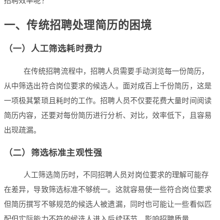
招聘效率呢？
一、传统招聘处理简历的困境
（一）人工筛选耗时费力
在传统招聘流程中，招聘人员需要手动浏览每一份简历，
从中筛选出符合岗位要求的候选人。面对成百上千份简历，这是
一项极其繁琐且耗时的工作。招聘人员不仅要花费大量时间阅读
简历内容，还要对每份简历进行分析、对比，效率低下，且容易
出现疏漏。
（二）筛选标准主观性强
人工筛选简历时，不同招聘人员对岗位要求的理解可能存
在差异，导致筛选标准不够统一。这就容易使一些符合岗位要求
但简历撰写不够规范的候选人被遗漏，同时也可能让一些看似匹
配但实际能力不符的候选人进入后续环节，影响招聘质量。