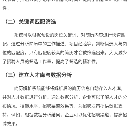
性。
（二）关键词匹配筛选
系统可以根据预设的岗位关键词，对简历内容进行快速匹
配。通过分析简历中的工作描述、项目经验等，判断候选人与岗
位的匹配度。只有匹配度较高的简历才会被筛选出来，大大减少
了招聘人员的筛选工作量，提高了筛选的精准性。
（三）建立人才库与数据分析
简历解析系统能够将解析后的简历信息自动存入人才库，
并对人才数据进行分析。通过数据分析，企业可以了解人才的分
布情况、技能水平、招聘渠道效果等，为招聘决策提供数据支
持。例如，根据数据分析结果，企业可以优化招聘渠道，提高招
聘效果。