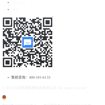
媒体报道
博客
售前咨询：400-101-6133
© 2020 北京希瑞亚斯科技有限公司. All rights reserved.