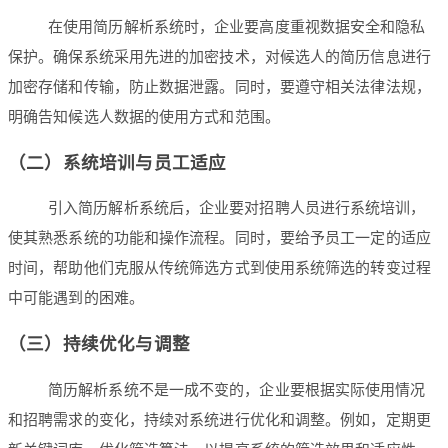
在使用简历解析系统时，企业要高度重视数据安全和隐私
保护。确保系统采用先进的加密技术，对候选人的简历信息进行
加密存储和传输，防止数据泄露。同时，要遵守相关法律法规，
明确告知候选人数据的使用方式和范围。
（二）系统培训与员工适应
引入简历解析系统后，企业要对招聘人员进行系统培训，
使其熟悉系统的功能和操作流程。同时，要给予员工一定的适应
时间，帮助他们克服从传统筛选方式到使用系统筛选的转变过程
中可能遇到的困难。
（三）持续优化与调整
简历解析系统不是一成不变的，企业要根据实际使用情况
和招聘需求的变化，持续对系统进行优化和调整。例如，定期更