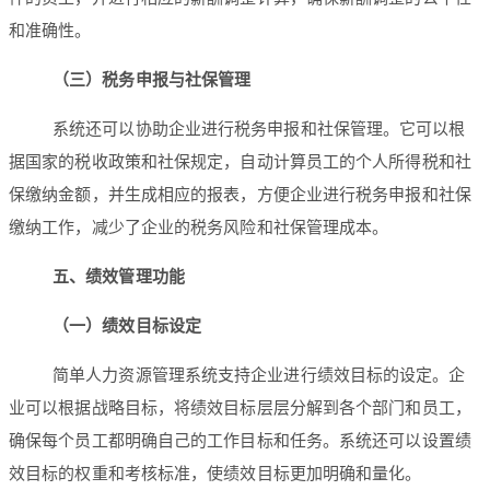
和准确性。
（三）税务申报与社保管理
系统还可以协助企业进行税务申报和社保管理。它可以根
据国家的税收政策和社保规定，自动计算员工的个人所得税和社
保缴纳金额，并生成相应的报表，方便企业进行税务申报和社保
缴纳工作，减少了企业的税务风险和社保管理成本。
五、绩效管理功能
（一）绩效目标设定
简单人力资源管理系统支持企业进行绩效目标的设定。企
业可以根据战略目标，将绩效目标层层分解到各个部门和员工，
确保每个员工都明确自己的工作目标和任务。系统还可以设置绩
效目标的权重和考核标准，使绩效目标更加明确和量化。