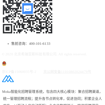
售前咨询：400-101-6133
© 2020 北京希瑞亚斯科技有限公司. All rights reserved.
京ICP备15060035号-2
京公网安备11010802024479号
Moka智能化招聘管理系统，包含四大核心模块：聚合招聘渠道，
统一管理招聘流程；提升各节点转化率，促进协同；积累企业人