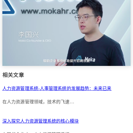
相关文章
人力资源管理系统-人事管理系统的发展趋势：未来已来
在人力资源管理领域，技术的飞速…
深入探究人力资源管理系统的核心模块