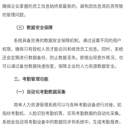
确保企业掌握的员工信息始终是最新的，避免因信息滞后而导致
的管理问题。
（三）数据安全保障
系统具备完善的数据安全保障机制。通过设置不同的用户
权限，确保只有授权人员才能访问和修改员工信息。同时，系统
还会定期进行数据备份，防止数据丢失。即使出现意外情况，也
可以通过备份数据快速恢复，保障企业的人力资源数据安全。
三、考勤管理功能
（一）自动化考勤数据采集
简单人力资源管理系统可以与各种考勤设备进行对接，如
指纹考勤机、人脸识别考勤机等，实现考勤数据的自动化采集。
系统会自动将考勤设备中的数据同步到系统中，生成考勤报表，