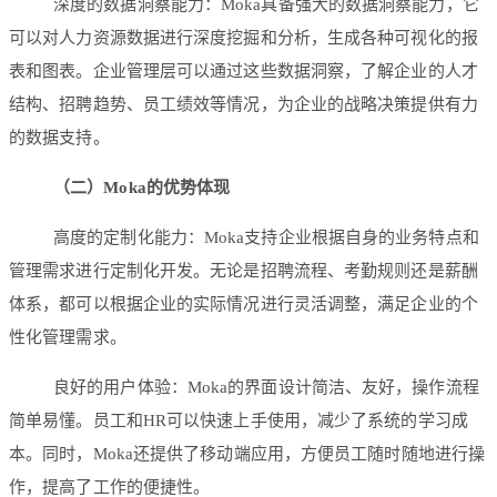
深度的数据洞察能力：Moka具备强大的数据洞察能力，它
可以对人力资源数据进行深度挖掘和分析，生成各种可视化的报
表和图表。企业管理层可以通过这些数据洞察，了解企业的人才
结构、招聘趋势、员工绩效等情况，为企业的战略决策提供有力
的数据支持。
（二）
Moka
的优势体现
高度的定制化能力：Moka支持企业根据自身的业务特点和
管理需求进行定制化开发。无论是招聘流程、考勤规则还是薪酬
体系，都可以根据企业的实际情况进行灵活调整，满足企业的个
性化管理需求。
良好的用户体验：Moka的界面设计简洁、友好，操作流程
简单易懂。员工和HR可以快速上手使用，减少了系统的学习成
本。同时，Moka还提供了移动端应用，方便员工随时随地进行操
作，提高了工作的便捷性。