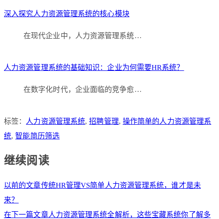
深入探究人力资源管理系统的核心模块
在现代企业中，人力资源管理系统…
人力资源管理系统的基础知识：企业为何需要HR系统？
在数字化时代，企业面临的竞争愈…
标签：
人力资源管理系统
,
招聘管理
,
操作简单的人力资源管理系
统
,
智能简历筛选
继续阅读
以前的文章
传统HR管理VS简单人力资源管理系统，谁才是未
来？
在下一篇文章
人力资源管理系统全解析，这些宝藏系统你了解多