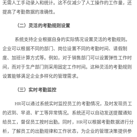
无需人工手动录入和统计。这不仅减少了人工操作的工作量，还
提高了考勤数据的准确性。
（二）灵活的考勤规则设置
系统支持企业根据自身的实际情况设置灵活的考勤规则。
企业可以根据不同的部门、岗位设置不同的考勤时间、请假制
度、加班计算方式等。例如，对于销售部门可以设置弹性工作时
间，而对于生产部门则采用固定工作时间。这种灵活的考勤规则
设置能够满足企业多样化的管理需求。
（三）实时考勤监控
HR可以通过系统实时监控员工的考勤情况，及时发现员工
的迟到、早退、旷工等异常情况。系统还可以自动发送提醒通知
给员工，督促员工按时出勤。同时，HR可以根据考勤数据进行分
析，了解员工的出勤规律和工作状态，为企业的管理决策提供参