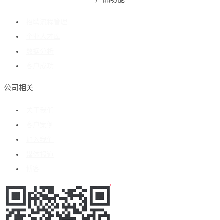
招聘流程管理
企业人才库
数据分析
客户成功
公司相关
关于我们
客户案例
加入我们
媒体报道
博客