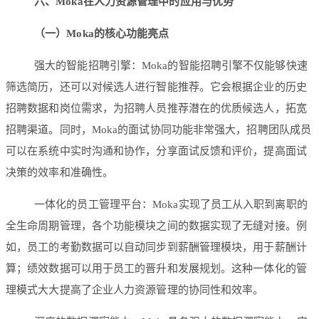
六、
Moka
在人力资源管理中的应用与优势
（一）
Moka
的核心功能亮点
强大的智能招聘引擎：Moka的智能招聘引擎不仅能够快速
筛选简历，还可以对候选人进行智能推荐。它会根据企业的历史
招聘数据和岗位需求，为招聘人员推荐潜在的优质候选人，拓宽
招聘渠道。同时，Moka的面试协同功能非常强大，招聘团队成员
可以在系统中实时沟通和协作，分享面试反馈和评价，提高面试
决策的效率和准确性。
一体化的员工管理平台：Moka实现了员工从入职到离职的
全生命周期管理，各个功能模块之间的数据实现了无缝对接。例
如，员工的考勤数据可以自动同步到薪酬管理模块，用于薪酬计
算；绩效数据可以用于员工的晋升和发展规划。这种一体化的管
理模式大大提高了企业人力资源管理的协同性和效率。