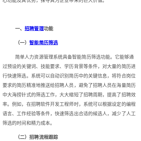
心功能及其优势，探寻其为企业带来的巨大价值。
一、
招聘管理
功能
（一）
智能简历筛选
简单人力资源管理系统具备智能简历筛选功能。它能够通
过预设的关键词、技能要求、学历背景等条件，对大量的简历进
行快速筛选。系统可以自动识别简历中的关键信息，将符合岗位
要求的简历精准地推送给招聘人员，避免了招聘人员在海量简历
中大海捞针式的筛选工作，大大缩短了招聘周期，提高了招聘效
率。例如，在招聘软件开发工程师时，系统可以根据设定的编程
语言、工作经验等条件，快速筛选出合适的候选人，减少了人工
筛选的时间和精力成本。
（二）招聘流程跟踪