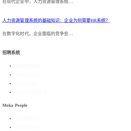
在现代企业中，人力资源管理系统…
人力资源管理系统的基础知识：企业为何需要HR系统？
在数字化时代，企业面临的竞争愈…
招聘系统
招聘管理系统
招聘流程管理
搭建人才库
海外ATS招聘系统
Moka People
人事管理系统
绩效管理系统