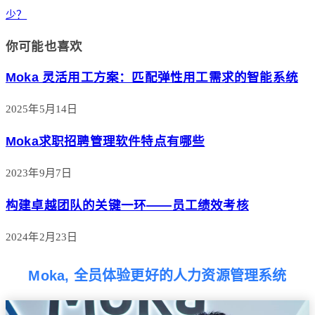
少？
你可能也喜欢
Moka 灵活用工方案：匹配弹性用工需求的智能系统
2025年5月14日
Moka求职招聘管理软件特点有哪些
2023年9月7日
构建卓越团队的关键一环——员工绩效考核
2024年2月23日
Moka, 全员体验更好的人力资源管理系统