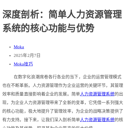
深度剖析：简单人力资源管理
系统的核心功能与优势
Moka
2025年2月7日
Moka技巧
在数字化浪潮席卷各行各业的当下，企业的运营管理模式
也在不断革新。人力资源管理作为企业运营的关键环节，其管理
效率和质量直接影响着企业的发展。简单
人力资源管理系统
的出
现，为企业人力资源管理带来了全新的变革，它凭借一系列强大
的核心功能，极大地提升了管理效率，为企业的战略决策提供了
有力支持。接下来，让我们深入剖析简单
人力资源管理系统
的核