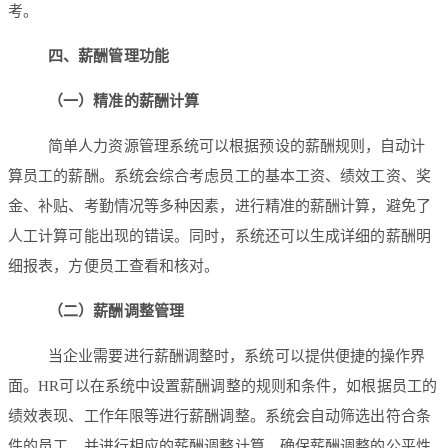
考。
四、薪酬管理功能
（一）精准的薪酬计算
简单人力资源管理系统可以根据预设的薪酬规则，自动计
算员工的薪酬。系统会综合考虑员工的基本工资、绩效工资、奖
金、补贴、考勤情况等多种因素，进行精准的薪酬计算，避免了
人工计算可能出现的错误。同时，系统还可以生成详细的薪酬明
细报表，方便员工查看和核对。
（二）薪酬调整管理
当企业需要进行薪酬调整时，系统可以提供便捷的操作界
面。HR可以在系统中设置薪酬调整的规则和条件，如根据员工的
绩效表现、工作年限等进行薪酬调整。系统会自动筛选出符合条
件的员工，并进行相应的薪酬调整计算，确保薪酬调整的公平性