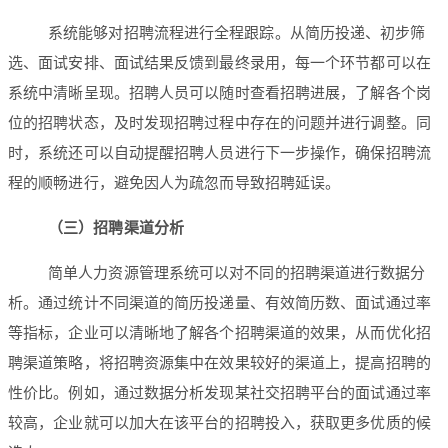
系统能够对招聘流程进行全程跟踪。从简历投递、初步筛
选、面试安排、面试结果反馈到最终录用，每一个环节都可以在
系统中清晰呈现。招聘人员可以随时查看招聘进展，了解各个岗
位的招聘状态，及时发现招聘过程中存在的问题并进行调整。同
时，系统还可以自动提醒招聘人员进行下一步操作，确保招聘流
程的顺畅进行，避免因人为疏忽而导致招聘延误。
（三）招聘渠道分析
简单人力资源管理系统可以对不同的招聘渠道进行数据分
析。通过统计不同渠道的简历投递量、有效简历数、面试通过率
等指标，企业可以清晰地了解各个招聘渠道的效果，从而优化招
聘渠道策略，将招聘资源集中在效果较好的渠道上，提高招聘的
性价比。例如，通过数据分析发现某社交招聘平台的面试通过率
较高，企业就可以加大在该平台的招聘投入，获取更多优质的候