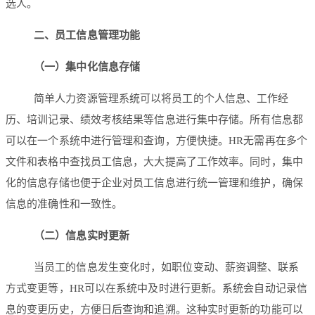
选人。
二、员工信息管理功能
（一）集中化信息存储
简单人力资源管理系统可以将员工的个人信息、工作经
历、培训记录、绩效考核结果等信息进行集中存储。所有信息都
可以在一个系统中进行管理和查询，方便快捷。HR无需再在多个
文件和表格中查找员工信息，大大提高了工作效率。同时，集中
化的信息存储也便于企业对员工信息进行统一管理和维护，确保
信息的准确性和一致性。
（二）信息实时更新
当员工的信息发生变化时，如职位变动、薪资调整、联系
方式变更等，HR可以在系统中及时进行更新。系统会自动记录信
息的变更历史，方便日后查询和追溯。这种实时更新的功能可以