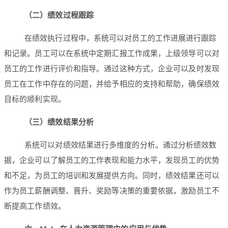
（二）绩效过程跟踪
在绩效执行过程中，系统可以对员工的工作进展进行跟踪
和记录。员工可以在系统中定期汇报工作成果，上级领导可以对
员工的工作进行评价和指导。通过这种方式，企业可以及时发现
员工在工作中存在的问题，并给予相应的支持和帮助，确保绩效
目标的顺利实现。
（三）绩效结果分析
系统可以对绩效结果进行多维度的分析。通过分析绩效数
据，企业可以了解员工的工作表现和能力水平，发现员工的优势
和不足，为员工的培训和发展提供方向。同时，绩效结果还可以
作为员工薪酬调整、晋升、奖励等决策的重要依据，激励员工不
断提高工作绩效。