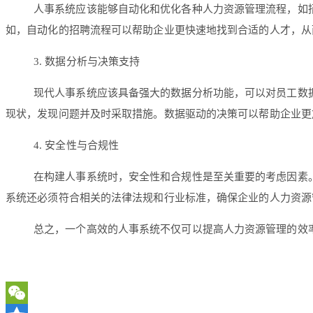
人事系统应该能够自动化和优化各种人力资源管理流程，如
如，自动化的招聘流程可以帮助企业更快速地找到合适的人才，从
3. 数据分析与决策支持
现代人事系统应该具备强大的数据分析功能，可以对员工数
现状，发现问题并及时采取措施。数据驱动的决策可以帮助企业更
4. 安全性与合规性
在构建人事系统时，安全性和合规性是至关重要的考虑因素
系统还必须符合相关的法律法规和行业标准，确保企业的人力资源
总之，一个高效的人事系统不仅可以提高人力资源管理的效