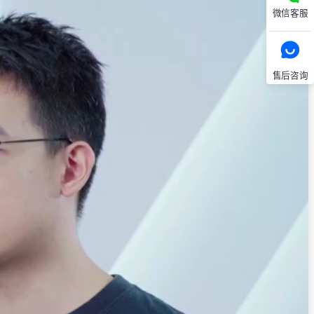
微信客服
售后咨询