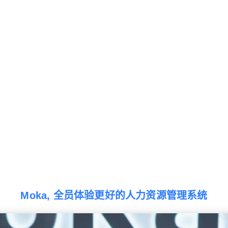
Moka, 全员体验更好的人力资源管理系统