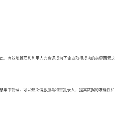
因此，有效地管理和利用人力资源成为了企业取得成功的关键因素之
息集中管理，可以避免信息孤岛和重复录入，提高数据的准确性和