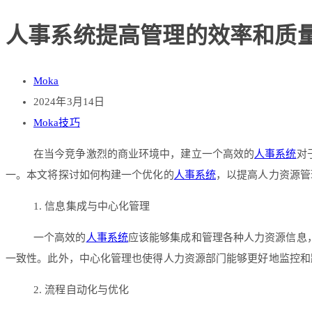
人事系统提高管理的效率和质
Moka
2024年3月14日
Moka技巧
在当今竞争激烈的商业环境中，建立一个高效的
人事系统
对
一。本文将探讨如何构建一个优化的
人事系统
，以提高人力资源管
1. 信息集成与中心化管理
一个高效的
人事
系统
应该能够集成和管理各种人力资源信息
一致性。此外，中心化管理也使得人力资源部门能够更好地监控和
2. 流程自动化与优化