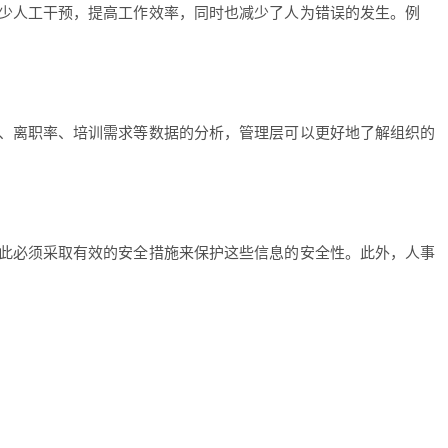
少人工干预，提高工作效率，同时也减少了人为错误的发生。例
、离职率、培训需求等数据的分析，管理层可以更好地了解组织的
此必须采取有效的安全措施来保护这些信息的安全性。此外，人事