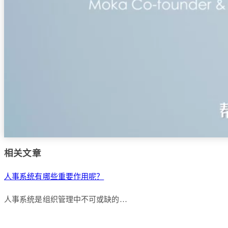
相关文章
人事系统有哪些重要作用呢？
人事系统是组织管理中不可或缺的…