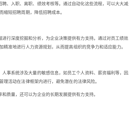
招聘、入职、离职、绩效考核等。通过自动化这些流程，可以大大减
而缩短招聘周期，降低招聘成本。
据进行深度挖掘和分析，为企业决策提供有力支持。通过对员工绩效
加精准地进行人力资源规划，从而提高组织的竞争力和适应能力。
。人事系统涉及大量的敏感信息，如员工个人资料、薪资福利等，因
管理活动在法律框架内进行，避免潜在的法律风险。
率和质量，还可以为企业的长期发展提供有力支持。