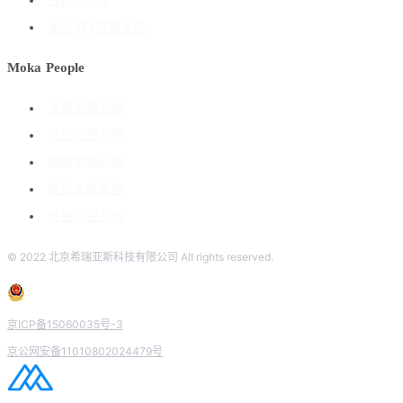
搭建人才库
海外ATS招聘系统
Moka People
人事管理系统
绩效管理系统
薪酬管理系统
组织人事管理
考勤管理系统
© 2022 北京希瑞亚斯科技有限公司 All rights reserved.
京ICP备15060035号-3
京公网安备11010802024479号