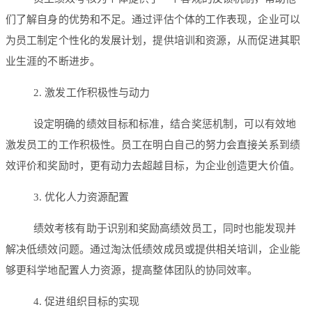
们了解自身的优势和不足。通过评估个体的工作表现，企业可以
为员工制定个性化的发展计划，提供培训和资源，从而促进其职
业生涯的不断进步。
2. 激发工作积极性与动力
设定明确的绩效目标和标准，结合奖惩机制，可以有效地
激发员工的工作积极性。员工在明白自己的努力会直接关系到绩
效评价和奖励时，更有动力去超越目标，为企业创造更大价值。
3. 优化人力资源配置
绩效考核有助于识别和奖励高绩效员工，同时也能发现并
解决低绩效问题。通过淘汰低绩效成员或提供相关培训，企业能
够更科学地配置人力资源，提高整体团队的协同效率。
4. 促进组织目标的实现