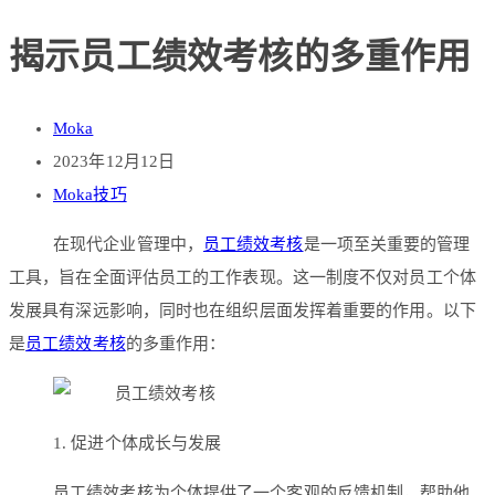
揭示员工绩效考核的多重作用
Moka
2023年12月12日
Moka技巧
在现代企业管理中，
员工绩效考核
是一项至关重要的管理
工具，旨在全面评估员工的工作表现。这一制度不仅对员工个体
发展具有深远影响，同时也在组织层面发挥着重要的作用。以下
是
员工绩效考核
的多重作用：
1. 促进个体成长与发展
员工绩效考核为个体提供了一个客观的反馈机制，帮助他