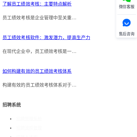
了解员工绩效考核：主要特点解析
微信客服
员工绩效考核是企业管理中至关重…
售后咨询
员工绩效考核软件：激发潜力，提高生产力
在现代企业中，员工绩效考核是一…
如何构建有效的员工绩效考核体系
构建有效的员工绩效考核体系对于…
招聘系统
招聘管理系统
招聘流程管理