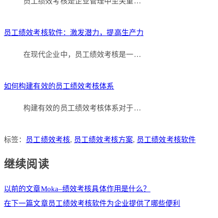
员工绩效考核是企业管理中至关重…
员工绩效考核软件：激发潜力，提高生产力
在现代企业中，员工绩效考核是一…
如何构建有效的员工绩效考核体系
构建有效的员工绩效考核体系对于…
标签：
员工绩效考核
,
员工绩效考核方案
,
员工绩效考核软件
继续阅读
以前的文章
Moka–绩效考核具体作用是什么？
在下一篇文章
员工绩效考核软件为企业提供了哪些便利