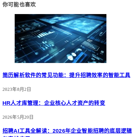
你可能也喜欢
简历解析软件的常见功能：提升招聘效率的智能工具
2023年8月2日
HR人才库管理：企业核心人才资产的转变
2026年5月20日
招聘AI工具全解读：2026年企业智能招聘的底层逻辑