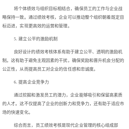
将个体绩效与组织目标相结合，确保员工的工作与企业战
略保持一致。通过绩效考核，企业可以推动整个组织朝着既定目
标迈进，实现更高效的运营和管理。
5. 建立公平的激励机制
良好设计的绩效考核体系有助于建立公平、透明的激励机
制。这有助于避免主观因素的干扰，确保奖励和晋升机会分配的
公正性，从而提高员工对企业的信任感和忠诚度。
6. 提高企业竞争力
通过挖掘和激发员工的潜力，企业能够吸引和保留高素质
的人才。这不仅提高了企业的创新力和竞争力，还有助于适应市
场的快速变化。
综合而言，员工绩效考核是现代企业管理的核心组成部