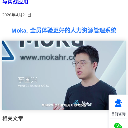
与实战应用
2026年4月21日
Moka, 全员体验更好的人力资源管理系统
售前咨询
相关文章