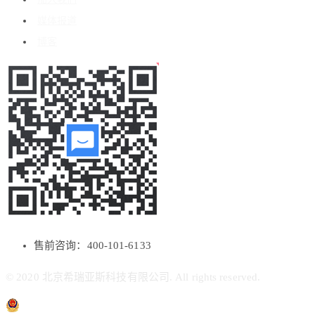
媒体报道
博客
售前咨询：400-101-6133
© 2020 北京希瑞亚斯科技有限公司. All rights reserved.