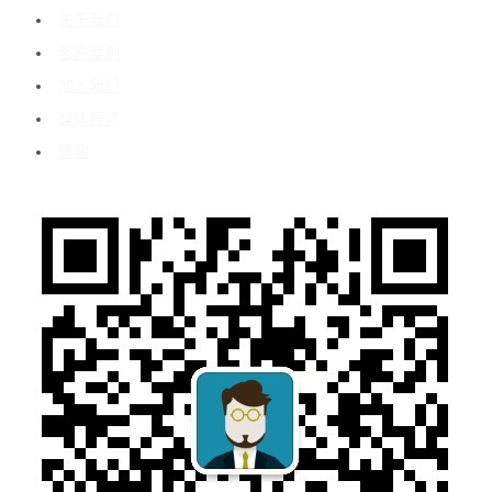
关于我们
客户案例
加入我们
媒体报道
博客