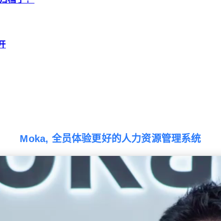
开
Moka, 全员体验更好的人力资源管理系统