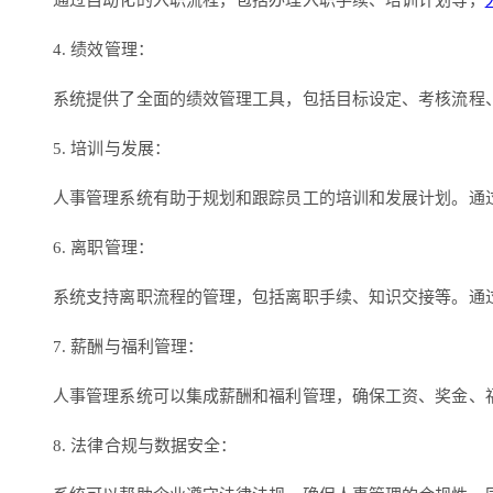
通过自动化的入职流程，包括办理入职手续、培训计划等，
4. 绩效管理：
系统提供了全面的绩效管理工具，包括目标设定、考核流程
5. 培训与发展：
人事管理系统有助于规划和跟踪员工的培训和发展计划。通
6. 离职管理：
系统支持离职流程的管理，包括离职手续、知识交接等。通
7. 薪酬与福利管理：
人事管理系统可以集成薪酬和福利管理，确保工资、奖金、
8. 法律合规与数据安全：