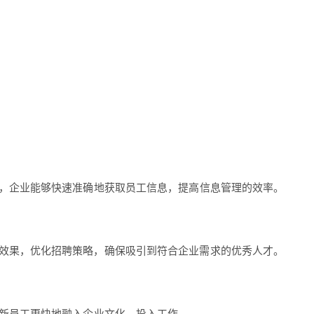
，企业能够快速准确地获取员工信息，提高信息管理的效率。
效果，优化招聘策略，确保吸引到符合企业需求的优秀人才。