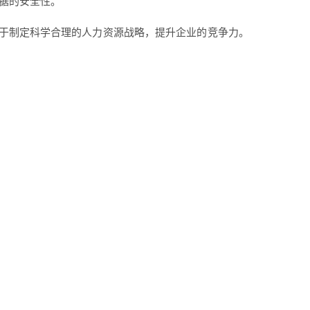
据的安全性。
于制定科学合理的人力资源战略，提升企业的竞争力。