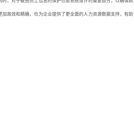
同时，对于敏感员工信息的保护也是系统设计的重要部分，以确保数
更加高效和精确，也为企业提供了更全面的人力资源数据支持，有助