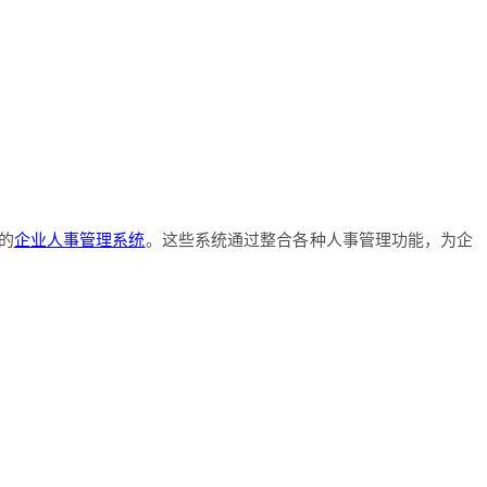
的
企业人事管理系统
。这些系统通过整合各种人事管理功能，为企