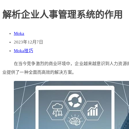
解析企业人事管理系统的作用
Moka
2023年12月7日
Moka技巧
在当今竞争激烈的商业环境中，企业越来越意识到人力资源
业提供了一种全面而高效的解决方案。