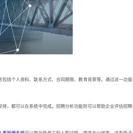
这包括个人资料、联系方式、合同期限、教育背景等。通过这一功能
安排，都可以在系统中完成。招聘分析功能则可以帮助企业评估招聘