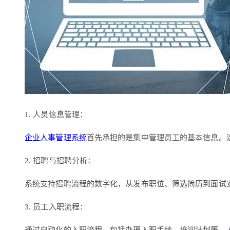
1. 人员信息管理：
企业人事管理系统
首先承担的是集中管理员工的基本信息。
2. 招聘与招聘分析：
系统支持招聘流程的数字化，从发布职位、筛选简历到面试
3. 员工入职流程：