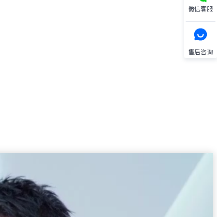
微信客服
售后咨询