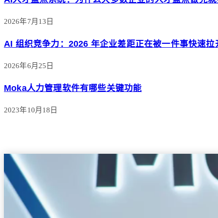
2026年7月13日
AI 组织竞争力：2026 年企业差距正在被一件事快速拉
2026年6月25日
Moka人力管理软件有哪些关键功能
2023年10月18日