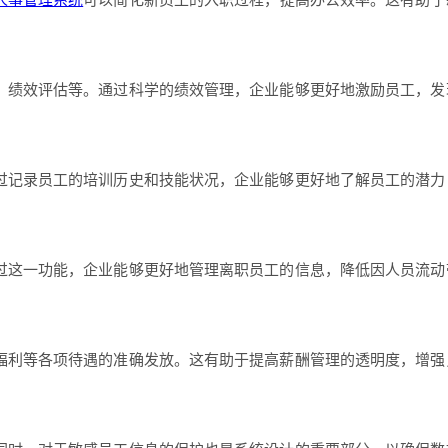
人事管理系统
可以简化新员工的入职过程，提高办公效率。这有助于
、绩效评估等。通过科学的绩效管理，企业能够更好地激励员工，发
过记录员工的培训历史和技能状况，企业能够更好地了解员工的潜力
过这一功能，企业能够更好地管理离职员工的信息，降低因人员流动
福利等各项待遇的准确发放。这有助于提高薪酬管理的透明度，增强