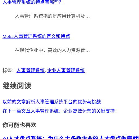
人事管理系统的特点有哪些？
人事管理系统指的是应用计算机及…
Moka人事管理系统的定义和特点
在现代企业中，高效的人力资源管…
标签：
人事管理系统
,
企业人事管理系统
继续阅读
以前的文章
解析人事管理系统平台的优势与挑战
在下一篇文章
人事管理系统：企业高效运营的关键支持
你可能也喜欢
AI人才盘点系统：为什么大多数企业的人才盘点做完就