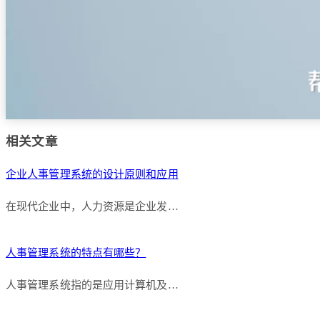
相关文章
企业人事管理系统的设计原则和应用
在现代企业中，人力资源是企业发…
人事管理系统的特点有哪些？
人事管理系统指的是应用计算机及…