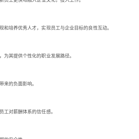
新员工更快地融入企业文化，投入工作。
现和培养优秀人才，实现员工与企业目标的良性互动。
，为其提供个性化的职业发展路径。
带来的负面影响。
员工对薪酬体系的信任感。