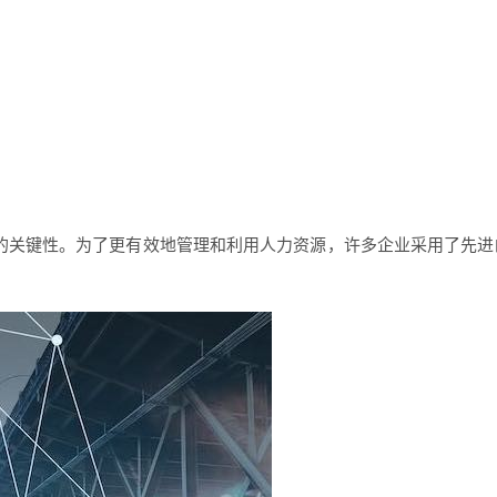
的关键性。为了更有效地管理和利用人力资源，许多企业采用了先进