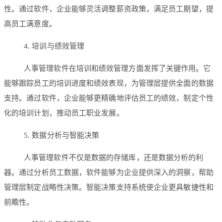
性。通过软件，企业能够灵活调整薪资政策，满足员工期望，提
高员工满意度。
4. 培训与绩效管理
人事管理软件在培训和绩效管理方面发挥了关键作用。它
能够跟踪员工的培训进度和绩效表现，为管理层提供全面的数据
支持。通过软件，企业能够更精确地评估员工的绩效，制定个性
化的培训计划，推动员工职业发展。
5. 数据分析与智能决策
人事管理软件不仅是数据的存储库，还是数据分析的利
器。通过分析员工数据，软件能够为企业提供深入的洞察，帮助
管理层制定战略性决策。智能决策支持系统使企业更具敏捷性和
前瞻性。