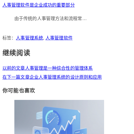
人事管理软件是企业成功的重要部分
由于传统的人事管理方法和流程常…
标签：
人事管理系统
,
人事管理软件
继续阅读
以前的文章
人事管理是一种综合性的管理体系
在下一篇文章
企业人事管理系统的设计原则和应用
你可能也喜欢