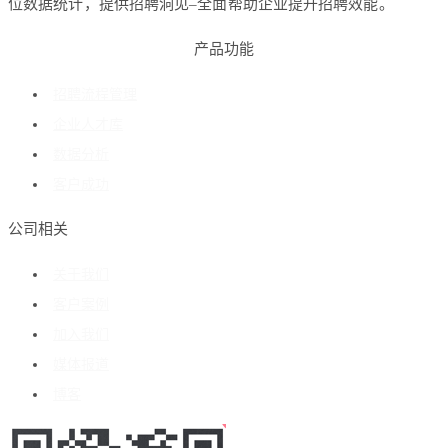
位数据统计，提供招聘洞见–全面帮助企业提升招聘效能。
产品功能
招聘流程管理
企业人才库
数据分析
客户成功
公司相关
关于我们
客户案例
加入我们
媒体报道
博客