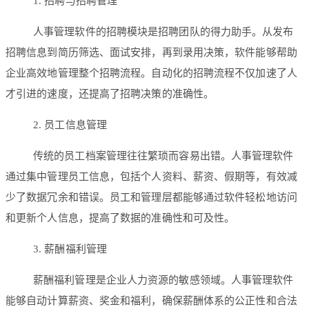
1. 招聘与招聘管理
人事管理软件的招聘模块是招聘团队的得力助手。从发布
招聘信息到简历筛选、面试安排，再到录用决策，软件能够帮助
企业高效地管理整个招聘流程。自动化的招聘流程不仅加速了人
才引进的速度，还提高了招聘决策的准确性。
2. 员工信息管理
传统的员工档案管理往往繁琐而容易出错。人事管理软件
通过集中管理员工信息，包括个人资料、薪资、假期等，有效减
少了数据冗余和错误。员工和管理层都能够通过软件轻松地访问
和更新个人信息，提高了数据的准确性和可及性。
3. 薪酬福利管理
薪酬福利管理是企业人力资源的敏感领域。人事管理软件
能够自动计算薪资、奖金和福利，确保薪酬体系的公正性和合法