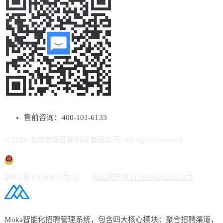
售前咨询：400-101-6133
© 2020 北京希瑞亚斯科技有限公司. All rights reserved.
京ICP备15060035号-2
京公网安备11010802024479号
Moka智能化招聘管理系统，包含四大核心模块：聚合招聘渠道，