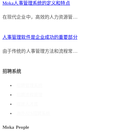
Moka人事管理系统的定义和特点
在现代企业中，高效的人力资源管…
人事管理软件是企业成功的重要部分
由于传统的人事管理方法和流程常…
招聘系统
招聘管理系统
招聘流程管理
搭建人才库
海外ATS招聘系统
Moka People