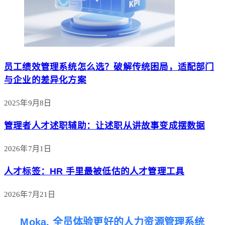
员工绩效管理系统怎么选？破解传统困局，适配部门
与企业的差异化方案
2025年9月8日
管理者人才述职辅助：让述职从讲故事变成摆数据
2026年7月1日
人才标签：HR 手里最被低估的人才管理工具
2026年7月21日
Moka, 全员体验更好的人力资源管理系统