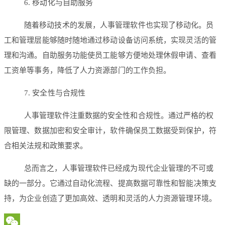
6. 移动化与自助服务
随着移动技术的发展，人事管理软件也实现了移动化。员
工和管理层能够随时随地通过移动设备访问系统，实现灵活的管
理和沟通。自助服务功能使员工能够方便地处理休假申请、查看
工资单等事务，降低了人力资源部门的工作负担。
7. 安全性与合规性
人事管理软件注重数据的安全性和合规性。通过严格的权
限管理、数据加密和安全审计，软件确保员工数据受到保护，符
合相关法规和政策要求。
总而言之，人事管理软件已经成为现代企业管理的不可或
缺的一部分。它通过自动化流程、提高数据可靠性和智能决策支
持，为企业创造了更加高效、透明和灵活的人力资源管理环境。