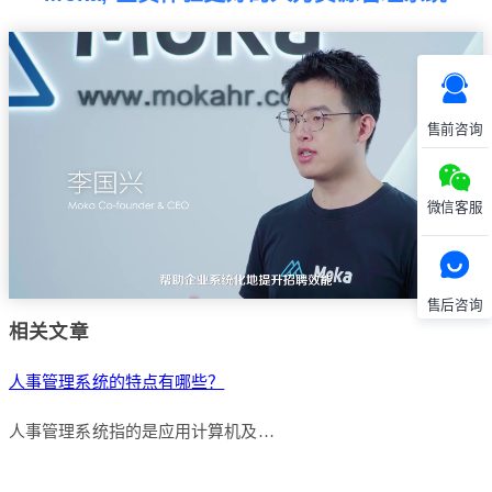
售前咨询
微信客服
售后咨询
相关文章
人事管理系统的特点有哪些？
人事管理系统指的是应用计算机及…