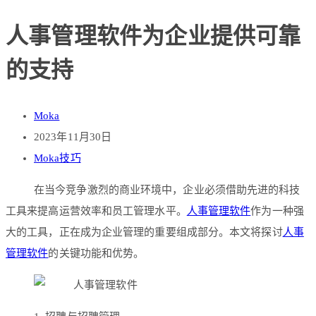
人事管理软件为企业提供可靠
的支持
Moka
2023年11月30日
Moka技巧
在当今竞争激烈的商业环境中，企业必须借助先进的科技
工具来提高运营效率和员工管理水平。
人事管理软件
作为一种强
大的工具，正在成为企业管理的重要组成部分。本文将探讨
人事
管理软件
的关键功能和优势。