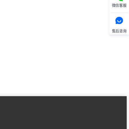
微信客服
售后咨询