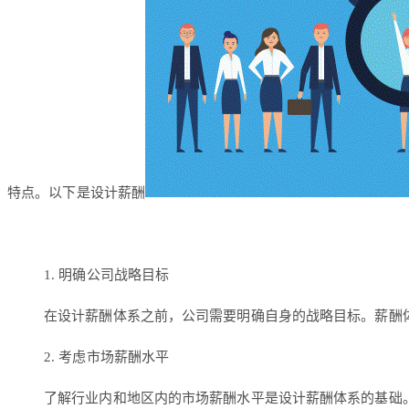
特点。以下是设计薪酬
1. 明确公司战略目标
在设计薪酬体系之前，公司需要明确自身的战略目标。薪酬
2. 考虑市场薪酬水平
了解行业内和地区内的市场薪酬水平是设计薪酬体系的基础