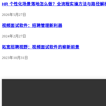
HR 个性化场景落地怎么做？全流程实操方法与路径解
2026年5月27日
视频面试软件：招聘管理新利器
2024年2月27日
拓宽招聘视野：视频面试软件的崭新前景
2023年10月31日