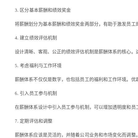
3. 区分基本薪酬和绩效奖金
将薪酬划分为基本薪酬和绩效奖金两部分，有助于激发员工
4. 建立绩效评估机制
设计清晰、客观、公正的绩效评估机制是薪酬体系的核心。这
5. 考虑福利与工作环境
薪酬体系不仅仅是数字，也包括员工的福利和工作环境。优
6. 引入员工参与机制
在薪酬体系设计中引入员工参与机制，可以增加透明度和员
7. 定期评估和调整
薪酬体系应该是灵活的，并随着公司业务和市场变化而调整