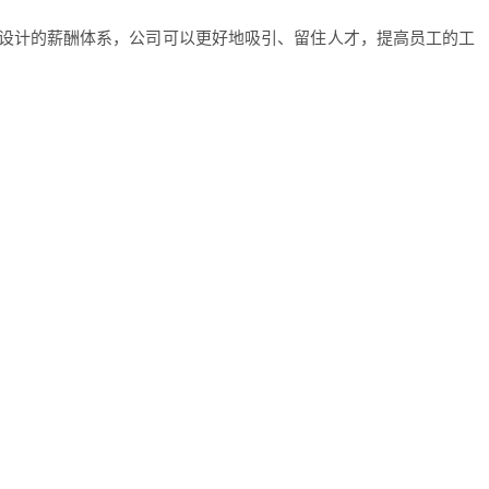
设计的薪酬体系，公司可以更好地吸引、留住人才，提高员工的工