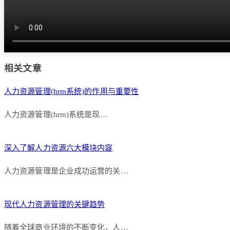
相关文章
人力资源管理(hrm系统)的作用与重要性
人力资源管理(hrm)系统是现…
深入了解人力资源六大模块内容
人力资源管理是企业成功运营的关…
现代人力资源管理的关键趋势
随着全球商业环境的不断变化，人…