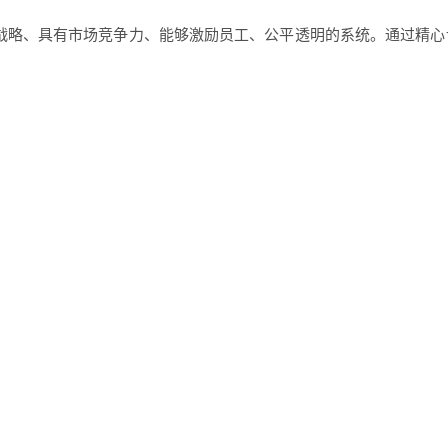
战略、具有市场竞争力、能够激励员工、公平透明的系统。通过精心