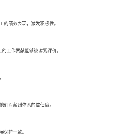
工的绩效表现，激发积极性。
工的工作贡献能够被客观评价。
。
他们对薪酬体系的信任度。
展保持一致。