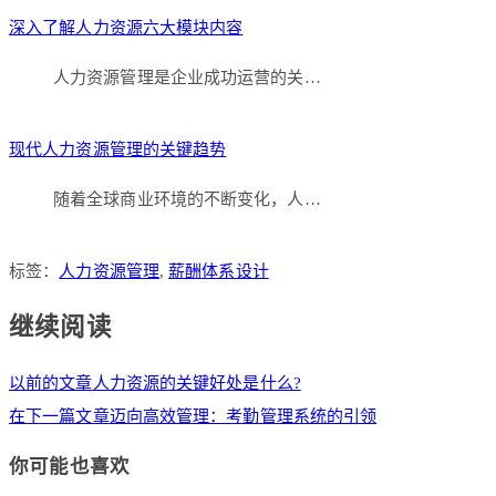
深入了解人力资源六大模块内容
人力资源管理是企业成功运营的关…
现代人力资源管理的关键趋势
随着全球商业环境的不断变化，人…
标签：
人力资源管理
,
薪酬体系设计
继续阅读
以前的文章
人力资源的关键好处是什么?
在下一篇文章
迈向高效管理：考勤管理系统的引领
你可能也喜欢