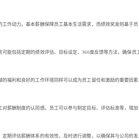
的工作动力。基本薪酬保障员工基本生活需求，而绩效奖金则基于员
可能包括定期的绩效评估、目标设定、360度反馈等方法，确保员
越的福利和良好的工作环境同样可以成为员工留任和激励的重要因素
工对薪酬制度的认同感。员工可以参与制定目标、评估标准等，增加
。定期评估薪酬体系的有效性，及时进行调整，以确保其与公司的发