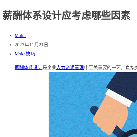
薪酬体系设计应考虑哪些因素
Moka
2023年11月21日
Moka技巧
薪酬体系设计
是企业
人力资源管理
中至关重要的一环，直接