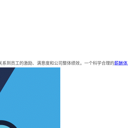
关系到员工的激励、满意度和公司整体绩效。一个科学合理的
薪酬体