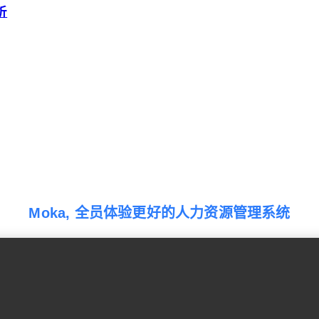
析
Moka, 全员体验更好的人力资源管理系统