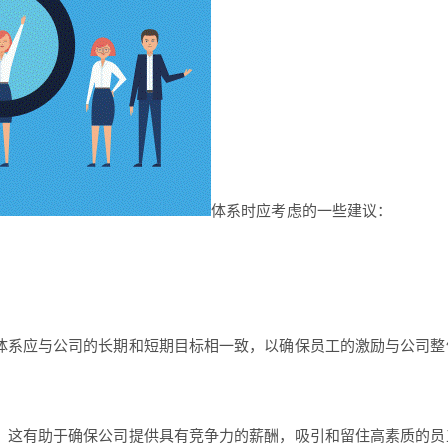
体系时应考虑的一些建议：
体系应与公司的长期和短期目标相一致，以确保员工的激励与公司整
。这有助于确保公司提供具有竞争力的薪酬，吸引和留住高素质的员