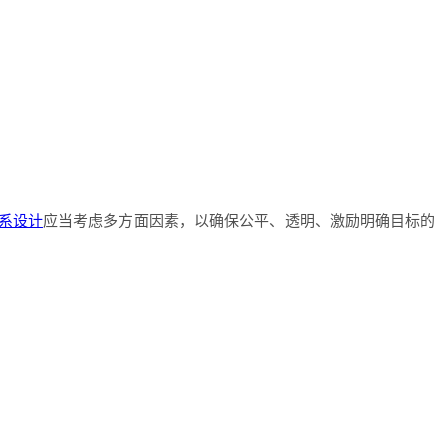
系设计
应当考虑多方面因素，以确保公平、透明、激励明确目标的