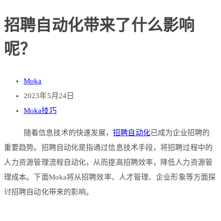
招聘自动化带来了什么影响
呢？
Moka
2023年5月24日
Moka技巧
随着信息技术的快速发展，
招聘自动化
已成为企业招聘的
重要趋势。招聘自动化是指通过信息技术手段，将招聘过程中的
人力资源管理流程自动化，从而提高招聘效率，降低人力资源管
理成本。下面Moka将从招聘效率、人才管理、企业形象等方面探
讨招聘自动化带来的影响。