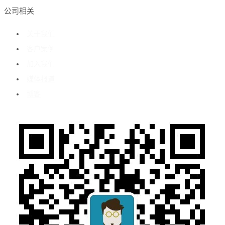
公司相关
关于我们
客户案例
加入我们
媒体报道
博客