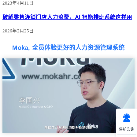
2023年4月11日
破解零售连锁门店人力浪费，AI 智能排班系统这样用
2026年2月25日
Moka, 全员体验更好的人力资源管理系统
售前咨询