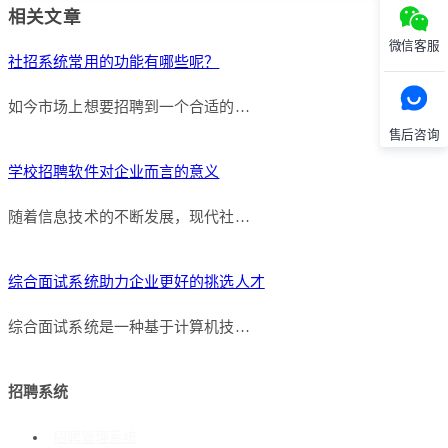
相关文章
微信客服
社招系统常用的功能有哪些呢？
如今市场上想要招聘到一个合适的…
售后咨询
学校招聘软件对企业而言的意义
随着信息技术的不断发展，现代社…
综合面试系统助力企业更好的挑选人才
综合面试系统是一种基于计算机技…
招聘系统
招聘管理系统