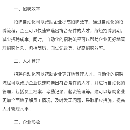
一、招聘效率
招聘自动化可以帮助企业提高招聘效率。通过自动化的招
聘流程，企业可以快速筛选出符合条件的人才，缩短招聘周期，
减少招聘成本。同时，自动化的招聘流程可以帮助企业更好地管
理招聘信息，包括简历、面试记录等，提高招聘效率。
二、人才管理
招聘自动化可以帮助企业更好地管理人才。自动化的招聘
流程可以帮助企业快速筛选出符合条件的人才，并进行自动化的
管理，包括员工档案、考勤记录、薪资管理等。这可以帮助企业
更加全面地了解员工情况，及时发现问题，采取相应措施，提高
人才管理水平。
三、企业形象