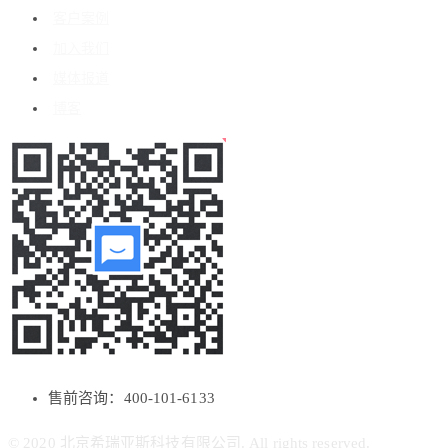
客户案例
加入我们
媒体报道
博客
售前咨询：400-101-6133
© 2020 北京希瑞亚斯科技有限公司. All rights reserved.