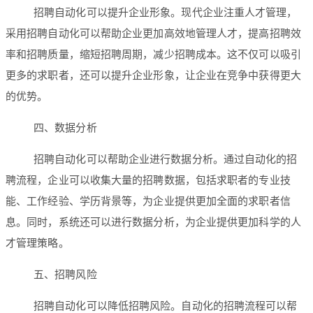
招聘自动化可以提升企业形象。现代企业注重人才管理，
采用招聘自动化可以帮助企业更加高效地管理人才，提高招聘效
率和招聘质量，缩短招聘周期，减少招聘成本。这不仅可以吸引
更多的求职者，还可以提升企业形象，让企业在竞争中获得更大
的优势。
四、数据分析
招聘自动化可以帮助企业进行数据分析。通过自动化的招
聘流程，企业可以收集大量的招聘数据，包括求职者的专业技
能、工作经验、学历背景等，为企业提供更加全面的求职者信
息。同时，系统还可以进行数据分析，为企业提供更加科学的人
才管理策略。
五、招聘风险
招聘自动化可以降低招聘风险。自动化的招聘流程可以帮