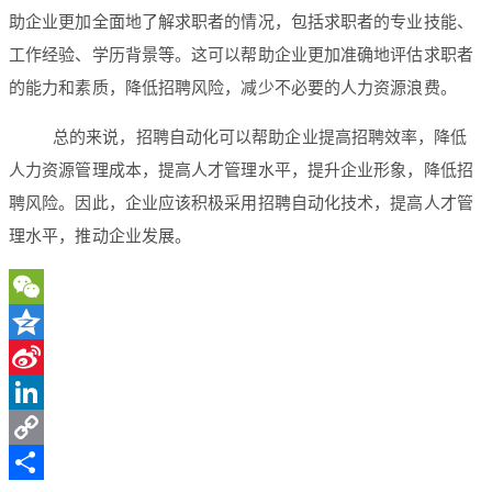
助企业更加全面地了解求职者的情况，包括求职者的专业技能、
工作经验、学历背景等。这可以帮助企业更加准确地评估求职者
的能力和素质，降低招聘风险，减少不必要的人力资源浪费。
总的来说，招聘自动化可以帮助企业提高招聘效率，降低
人力资源管理成本，提高人才管理水平，提升企业形象，降低招
聘风险。因此，企业应该积极采用招聘自动化技术，提高人才管
理水平，推动企业发展。
WeChat
Qzone
Sina
Weibo
LinkedIn
Copy