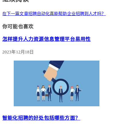
在下一篇文章
招聘自动化真能帮助企业招聘到人才吗？
你可能也喜欢
怎样提升人力资源信息管理平台易用性
2023年12月18日
智能化招聘的好处包括哪些方面？